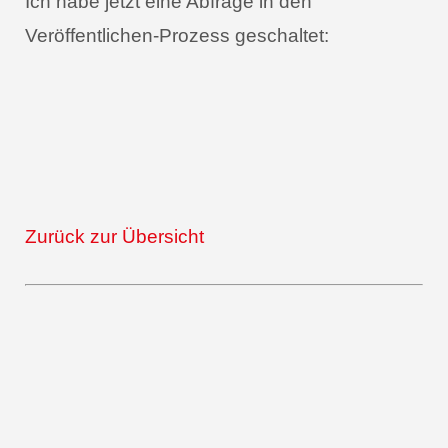
Ich habe jetzt eine Abfrage in den
Veröffentlichen-Prozess geschaltet:
Zurück zur Übersicht