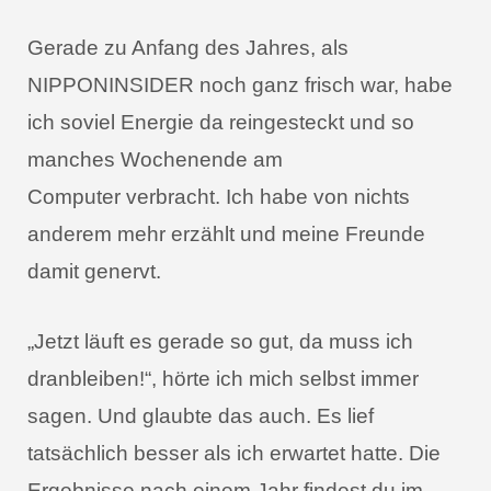
Gerade zu Anfang des Jahres, als
NIPPONINSIDER noch ganz frisch war, habe
ich soviel Energie da reingesteckt und so
manches Wochenende am
Computer verbracht. Ich habe von nichts
anderem mehr erzählt und meine Freunde
damit genervt.
„Jetzt läuft es gerade so gut, da muss ich
dranbleiben!“, hörte ich mich selbst immer
sagen. Und glaubte das auch. Es lief
tatsächlich besser als ich erwartet hatte. Die
Ergebnisse nach einem Jahr findest du im