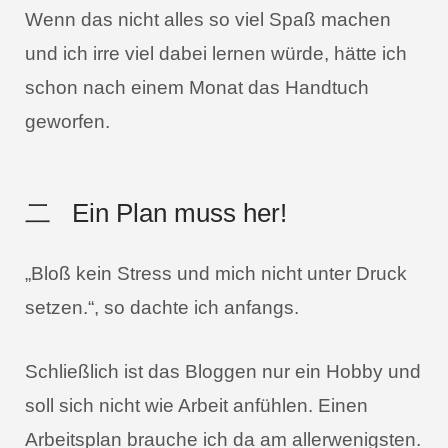
Wenn das nicht alles so viel Spaß machen
und ich irre viel dabei lernen würde, hätte ich
schon nach einem Monat das Handtuch
geworfen.
二 Ein Plan muss her
!
„Bloß kein Stress und mich nicht unter Druck
setzen.“, so dachte ich anfangs.
Schließlich ist das Bloggen nur ein Hobby und
soll sich nicht wie Arbeit anfühlen. Einen
Arbeitsplan brauche ich da am allerwenigsten.