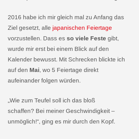
2016 habe ich mir gleich mal zu Anfang das
Ziel gesetzt, alle
japanischen Feiertage
vorzustellen. Dass es
so viele Feste
gibt,
wurde mir erst bei einem Blick auf den
Kalender bewusst. Mit Schrecken blickte ich
auf den
Mai
, wo 5 Feiertage direkt
aufeinander folgen würden.
„Wie zum Teufel soll ich das bloß
schaffen? Bei meiner Geschwindigkeit –
unmöglich!“, ging es mir durch den Kopf.