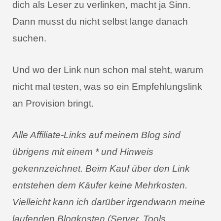
dich als Leser zu verlinken, macht ja Sinn.
Dann musst du nicht selbst lange danach
suchen.
Und wo der Link nun schon mal steht, warum
nicht mal testen, was so ein Empfehlungslink
an Provision bringt.
Alle Affiliate-Links auf meinem Blog sind
übrigens mit einem * und Hinweis
gekennzeichnet. Beim Kauf über den Link
entstehen dem Käufer keine Mehrkosten.
Vielleicht kann ich darüber irgendwann meine
laufenden Blogkosten (Server, Tools,