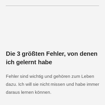
Die 3 größten Fehler, von denen
ich gelernt habe
Fehler sind wichtig und gehören zum Leben
dazu. Ich will sie nicht missen und habe immer
daraus lernen können.