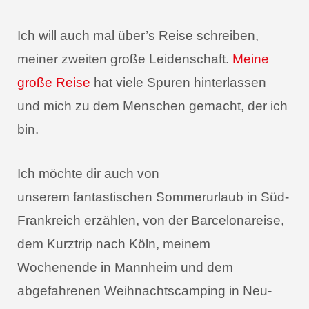
Ich will auch mal über’s Reise schreiben,
meiner zweiten große Leidenschaft.
Meine
große Reise
hat viele Spuren hinterlassen
und mich zu dem Menschen gemacht, der ich
bin.
Ich möchte dir auch von
unserem fantastischen Sommerurlaub in Süd-
Frankreich erzählen, von der Barcelonareise,
dem Kurztrip nach Köln, meinem
Wochenende in Mannheim und dem
abgefahrenen Weihnachtscamping in Neu-