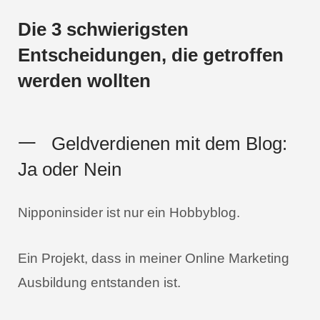
Die 3 schwierigsten
Entscheidungen, die getroffen
werden wollten
一
Geldverdienen mit dem Blog:
Ja oder Nein
Nipponinsider ist nur ein Hobbyblog.
Ein Projekt, dass in meiner Online Marketing
Ausbildung entstanden ist.