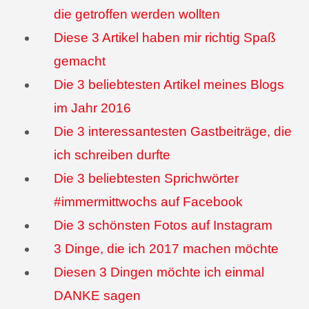
die getroffen werden wollten
Diese 3 Artikel haben mir richtig Spaß
gemacht
Die 3 beliebtesten Artikel meines Blogs
im Jahr 2016
Die 3 interessantesten Gastbeiträge, die
ich schreiben durfte
Die 3 beliebtesten Sprichwörter
#immermittwochs auf Facebook
Die 3 schönsten Fotos auf Instagram
3 Dinge, die ich 2017 machen möchte
Diesen 3 Dingen möchte ich einmal
DANKE sagen