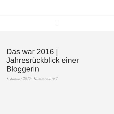
Das war 2016 |
Jahresrückblick einer
Bloggerin
1. Januar 2017
Kommentare 7