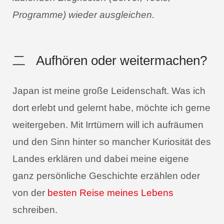
Programme) wieder ausgleichen.
二
Aufhören oder weitermachen?
Japan ist meine große Leidenschaft. Was ich
dort erlebt und gelernt habe, möchte ich gerne
weitergeben. Mit Irrtümern will ich aufräumen
und den Sinn hinter so mancher Kuriosität des
Landes erklären und dabei meine eigene
ganz persönliche Geschichte erzählen oder
von der
besten Reise meines Lebens
schreiben.