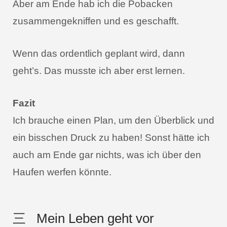
Aber am Ende hab ich die Pobacken
zusammengekniffen und es geschafft.
Wenn das ordentlich geplant wird, dann
geht’s. Das musste ich aber erst lernen.
Fazit
Ich brauche einen Plan, um den Überblick und
ein bisschen Druck zu haben! Sonst hätte ich
auch am Ende gar nichts, was ich über den
Haufen werfen könnte.
三 Mein Leben geht vor