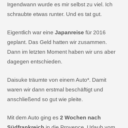
Irgendwann wurde es mir selbst zu viel. Ich
schraubte etwas runter. Und es tat gut.
Eigentlich war eine
Japanreise
für 2016
geplant. Das Geld hatten wir zusammen.
Dann im letzten Moment haben wir uns aber
dagegen entschieden.
Daisuke träumte von einem Auto*. Damit
waren wir dann erstmal beschäftigt und
anschließend so gut wie pleite.
Mit dem Auto ging es
2 Wochen nach
Südfrankreich
in die Provence. Urlaub vom