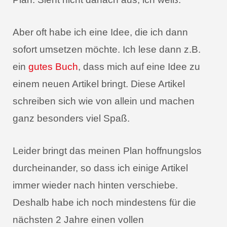
Aber oft habe ich eine Idee, die ich dann
sofort umsetzen möchte. Ich lese dann z.B.
ein
gutes Buch
, dass mich auf eine Idee zu
einem neuen Artikel bringt. Diese Artikel
schreiben sich wie von allein und machen
ganz besonders viel Spaß.
Leider bringt das meinen Plan hoffnungslos
durcheinander, so dass ich einige Artikel
immer wieder nach hinten verschiebe.
Deshalb habe ich noch mindestens für die
nächsten 2 Jahre einen vollen