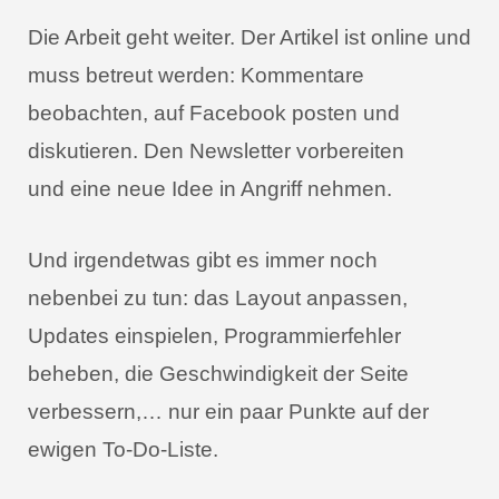
Die Arbeit geht weiter. Der Artikel ist online und
muss betreut werden: Kommentare
beobachten, auf Facebook posten und
diskutieren. Den Newsletter vorbereiten
und eine neue Idee in Angriff nehmen.
Und irgendetwas gibt es immer noch
nebenbei zu tun: das Layout anpassen,
Updates einspielen, Programmierfehler
beheben, die Geschwindigkeit der Seite
verbessern,… nur ein paar Punkte auf der
ewigen To-Do-Liste.