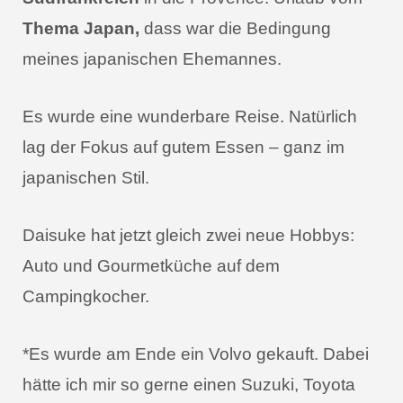
Thema Japan,
dass war die Bedingung
meines japanischen Ehemannes.
Es wurde eine wunderbare Reise. Natürlich
lag der Fokus auf gutem Essen – ganz im
japanischen Stil.
Daisuke hat jetzt gleich zwei neue Hobbys:
Auto und Gourmetküche auf dem
Campingkocher.
*Es wurde am Ende ein Volvo gekauft. Dabei
hätte ich mir so gerne einen Suzuki, Toyota