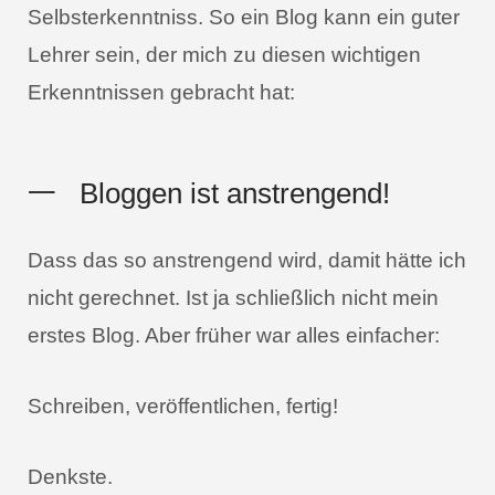
Selbsterkenntniss. So ein Blog kann ein guter
Lehrer sein, der mich zu diesen wichtigen
Erkenntnissen gebracht hat:
一
Bloggen ist anstrengend!
Dass das so anstrengend wird, damit hätte ich
nicht gerechnet. Ist ja schließlich nicht mein
erstes Blog. Aber früher war alles einfacher:
Schreiben, veröffentlichen, fertig!
Denkste.