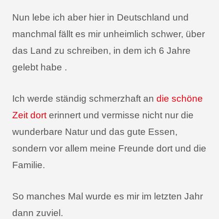
Nun lebe ich aber hier in Deutschland und
manchmal fällt es mir unheimlich schwer, über
das Land zu schreiben, in dem ich 6 Jahre
gelebt habe .
Ich werde ständig schmerzhaft an
die schöne
Zeit dort
erinnert und vermisse nicht nur die
wunderbare Natur und das gute Essen,
sondern vor allem meine Freunde dort und die
Familie.
So manches Mal wurde es mir im letzten Jahr
dann zuviel.