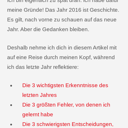
Ich bin eigentlich zu spät dran. Ich habe dafür
meine Gründe! Das Jahr 2016 ist Geschichte.
Es gilt, nach vorne zu schauen auf das neue
Jahr. Aber die Gedanken bleiben.
Deshalb nehme ich dich in diesem Artikel mit
auf eine Reise durch meinen Kopf, während
ich das letzte Jahr reflektiere:
Die 3 wichtigsten Erkenntnisse des
letzten Jahres
Die 3 größten Fehler, von denen ich
gelernt habe
Die 3 schwierigsten Entscheidungen,