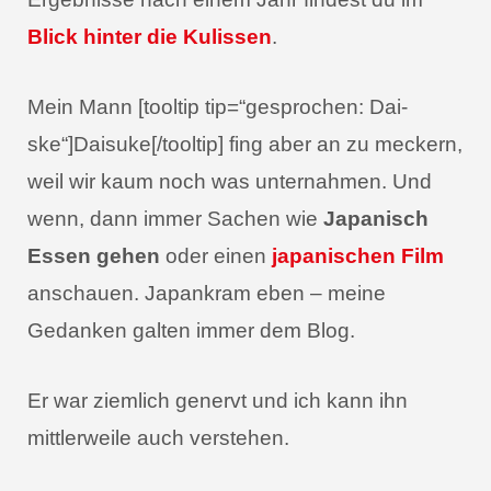
Blick hinter die Kulissen
.
Mein Mann [tooltip tip=“gesprochen: Dai-
ske“]Daisuke[/tooltip] fing aber an zu meckern,
weil wir kaum noch was unternahmen. Und
wenn, dann immer Sachen wie
Japanisch
Essen gehen
oder einen
japanischen Film
anschauen. Japankram eben – meine
Gedanken galten immer dem Blog.
Er war ziemlich genervt und ich kann ihn
mittlerweile auch verstehen.