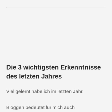
Die 3 wichtigsten Erkenntnisse
des letzten Jahres
Viel gelernt habe ich im letzten Jahr.
Bloggen bedeutet für mich auch