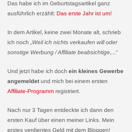
Das habe ich im Geburtstagsartikel ganz
ausführlich erzählt:
Das erste Jahr ist um!
In dem Artikel, keine zwei Monate alt, schrieb
ich noch
„Weil ich nichts verkaufen will oder
sonstige Werbung / Affiliate beabsichtige,.
..“
Und jetzt habe ich doch
ein kleines Gewerbe
angemeldet
und mich bei einem ersten
Affiliate-Programm
registriert.
Nach nur 3 Tagen entdeckte ich dann den
ersten Kauf über einen meiner Links. Mein
erstes verdientes Geld mit dem Bloggen!