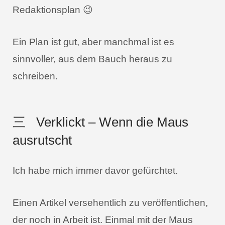
Redaktionsplan 😉
Ein Plan ist gut, aber manchmal ist es
sinnvoller, aus dem Bauch heraus zu
schreiben.
三
Verklickt – Wenn die Maus
ausrutscht
Ich habe mich immer davor gefürchtet.
Einen Artikel versehentlich zu veröffentlichen,
der noch in Arbeit ist. Einmal mit der Maus