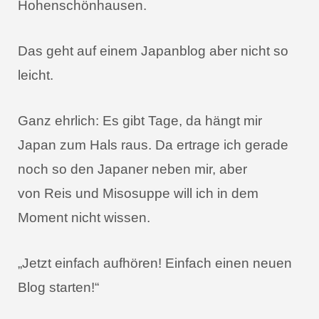
Hohenschönhausen.
Das geht auf einem Japanblog aber nicht so
leicht.
Ganz ehrlich: Es gibt Tage, da hängt mir
Japan zum Hals raus. Da ertrage ich gerade
noch so den Japaner neben mir, aber
von Reis und Misosuppe will ich in dem
Moment nicht wissen.
„Jetzt einfach aufhören! Einfach einen neuen
Blog starten!“