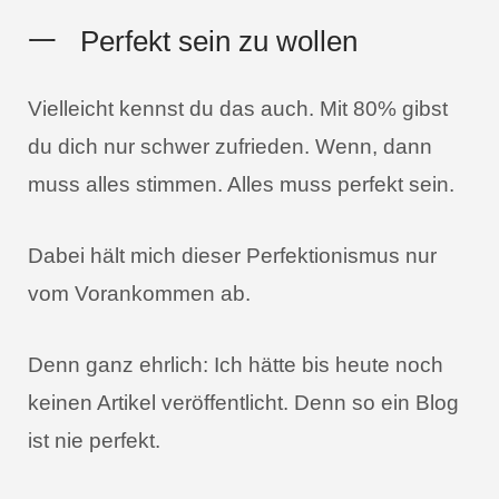
一
Perfekt sein zu wollen
Vielleicht kennst du das auch. Mit 80% gibst
du dich nur schwer zufrieden. Wenn, dann
muss alles stimmen. Alles muss perfekt sein.
Dabei hält mich dieser Perfektionismus nur
vom Vorankommen ab.
Denn ganz ehrlich: Ich hätte bis heute noch
keinen Artikel veröffentlicht. Denn so ein Blog
ist nie perfekt.