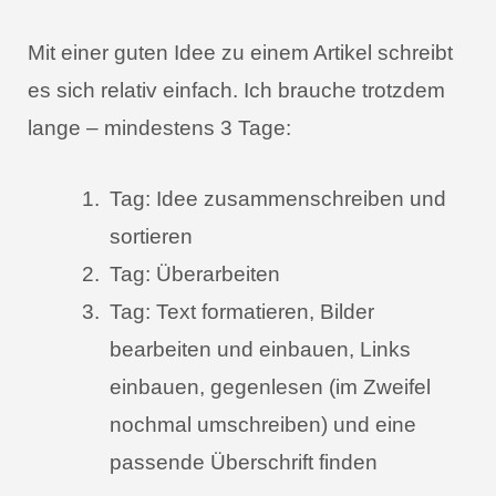
Mit einer guten Idee zu einem Artikel schreibt
es sich relativ einfach. Ich brauche trotzdem
lange – mindestens 3 Tage:
Tag: Idee zusammenschreiben und
sortieren
Tag: Überarbeiten
Tag: Text formatieren, Bilder
bearbeiten und einbauen, Links
einbauen, gegenlesen (im Zweifel
nochmal umschreiben) und eine
passende Überschrift finden