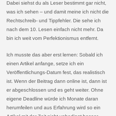
Dabei siehst du als Leser bestimmt gar nicht,
was ich sehen – und damit meine ich nicht die
Rechtschreib- und Tippfehler. Die sehe ich
nach dem 10. Lesen einfach nicht mehr. Da
bin ich weit vom Perfektionismus entfernt.
Ich musste das aber erst lernen: Sobald ich
einen Artikel anfange, setze ich ein
Veröffentlichungs-Datum fest, das realistisch
ist. Wenn der Beitrag dann online ist, dann ist
er abgeschlossen und es geht weiter. Ohne
eigene Deadline würde ich Monate daran
herumfeilen und aus Erfahrung wird so ein