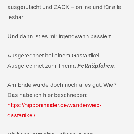
ausgerutscht und ZACK – online und für alle
lesbar.
Und dann ist es mir irgendwann passiert.
Ausgerechnet bei einem Gastartikel.
Ausgerechnet zum Thema
Fettnäpfchen
.
Am Ende wurde doch noch alles gut. Wie?
Das habe ich hier beschrieben:
https://nipponinsider.de/wanderweib-
gastartikel/