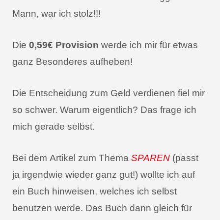
Mann, war ich stolz!!!
Die
0,59€ Provision
werde ich mir für etwas
ganz Besonderes aufheben!
Die Entscheidung zum Geld verdienen fiel mir
so schwer. Warum eigentlich? Das frage ich
mich gerade selbst.
Bei dem Artikel zum Thema
SPAREN
(passt
ja irgendwie wieder ganz gut!) wollte ich auf
ein Buch hinweisen, welches ich selbst
benutzen werde. Das Buch dann gleich für