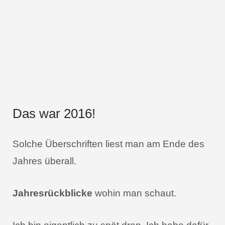
Das war 2016!
Solche Überschriften liest man am Ende des
Jahres überall.
Jahresrückblicke
wohin man schaut.