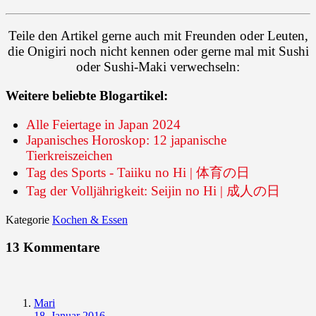
Teile den Artikel gerne auch mit Freunden oder Leuten,
die Onigiri noch nicht kennen oder gerne mal mit Sushi
oder Sushi-Maki verwechseln:
Weitere beliebte Blogartikel:
Alle Feiertage in Japan 2024
Japanisches Horoskop: 12 japanische
Tierkreiszeichen
Tag des Sports - Taiiku no Hi | 体育の日
Tag der Volljährigkeit: Seijin no Hi | 成人の日
Kategorie
Kochen & Essen
13 Kommentare
Mari
18. Januar 2016