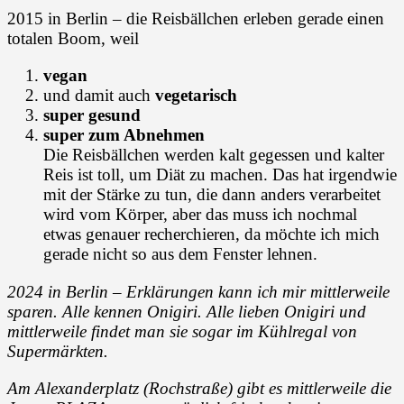
2015 in Berlin – die Reisbällchen erleben gerade einen
totalen Boom, weil
vegan
und damit auch
vegetarisch
super gesund
super zum Abnehmen
Die Reisbällchen werden kalt gegessen und kalter
Reis ist toll, um Diät zu machen. Das hat irgendwie
mit der Stärke zu tun, die dann anders verarbeitet
wird vom Körper, aber das muss ich nochmal
etwas genauer recherchieren, da möchte ich mich
gerade nicht so aus dem Fenster lehnen.
2024 in Berlin – Erklärungen kann ich mir mittlerweile
sparen. Alle kennen Onigiri. Alle lieben Onigiri und
mittlerweile findet man sie sogar im Kühlregal von
Supermärkten.
Am Alexanderplatz (Rochstraße) gibt es mittlerweile die