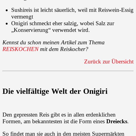
Sushireis ist leicht säuerlich, weil mit Reiswein-Essig
vermengt
Onigiri schmeckt eher salzig, wobei Salz zur
„Konservierung“ verwendet wird.
Kennst du schon meinen Artikel zum Thema
REISKOCHEN
mit dem Reiskocher?
Zurück zur Übersicht
Die vielfältige Welt der Onigiri
Den gepressten Reis gibt es in allen erdenklichen
Formen, am bekanntesten ist die Form eines
Dreiecks
.
So findet man sie auch in den meisten Supermärkten