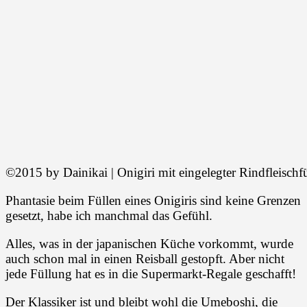
©2015 by Dainikai | Onigiri mit eingelegter Rindfleischf
Phantasie beim Füllen eines Onigiris sind keine Grenzen
gesetzt, habe ich manchmal das Gefühl.
Alles, was in der japanischen Küche vorkommt, wurde
auch schon mal in einen Reisball gestopft. Aber nicht
jede Füllung hat es in die Supermarkt-Regale geschafft!
Der Klassiker ist und bleibt wohl die Umeboshi, die