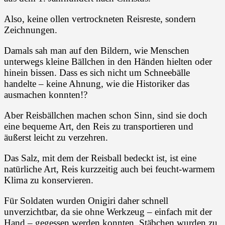
Also, keine ollen vertrockneten Reisreste, sondern
Zeichnungen.
Damals sah man auf den Bildern, wie Menschen
unterwegs kleine Bällchen in den Händen hielten oder
hinein bissen. Dass es sich nicht um Schneebälle
handelte – keine Ahnung, wie die Historiker das
ausmachen konnten!?
Aber Reisbällchen machen schon Sinn, sind sie doch
eine bequeme Art, den Reis zu transportieren und
äußerst leicht zu verzehren.
Das Salz, mit dem der Reisball bedeckt ist, ist eine
natürliche Art, Reis kurzzeitig auch bei feucht-warmem
Klima zu konservieren.
Für Soldaten wurden Onigiri daher schnell
unverzichtbar, da sie ohne Werkzeug – einfach mit der
Hand – gegessen werden konnten. Stäbchen wurden zu