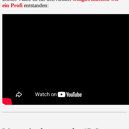
ein Profi
entstanden: