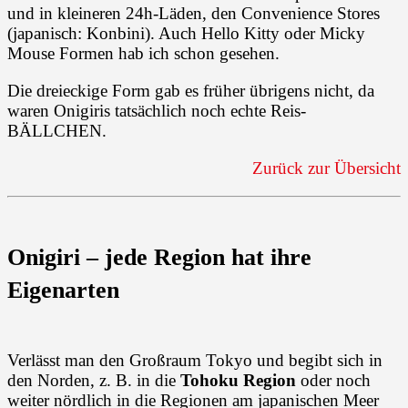
und in kleineren 24h-Läden, den Convenience Stores
(japanisch: Konbini). Auch Hello Kitty oder Micky
Mouse Formen hab ich schon gesehen.
Die dreieckige Form gab es früher übrigens nicht, da
waren Onigiris tatsächlich noch echte Reis-
BÄLLCHEN.
Zurück zur Übersicht
Onigiri – jede Region hat ihre
Eigenarten
Verlässt man den Großraum Tokyo und begibt sich in
den Norden, z. B. in die
Tohoku Region
oder noch
weiter nördlich in die Regionen am japanischen Meer