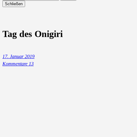
Schließen
Tag des Onigiri
17. Januar 2019
Kommentare 13