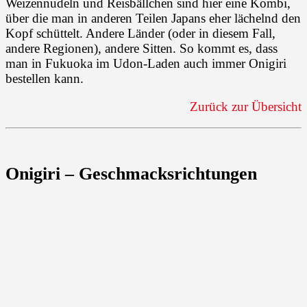
Weizennudeln und Reisbällchen sind hier eine Kombi,
über die man in anderen Teilen Japans eher lächelnd den
Kopf schüttelt. Andere Länder (oder in diesem Fall,
andere Regionen), andere Sitten. So kommt es, dass
man in Fukuoka im Udon-Laden auch immer Onigiri
bestellen kann.
Zurück zur Übersicht
Onigiri – Geschmacksrichtungen