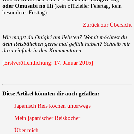
oder Omusubi no Hi
(kein offizieller Feiertag, kein
besonderer Festtag).
Zurück zur Übersicht
Wie magst du Onigiri am liebsten? Womit möchtest du
dein Reisbällchen gerne mal gefüllt haben? Schreib mir
dazu einfach in den Kommentaren.
[Erstveröffentlichung: 17. Januar 2016]
Diese Artikel könnten dir auch gefallen:
Japanisch Reis kochen unterwegs
Mein japanischer Reiskocher
Über mich