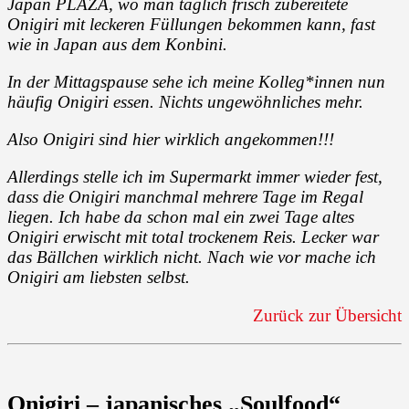
Japan PLAZA, wo man täglich frisch zubereitete
Onigiri mit leckeren Füllungen bekommen kann, fast
wie in Japan aus dem Konbini.
In der Mittagspause sehe ich meine Kolleg*innen nun
häufig Onigiri essen. Nichts ungewöhnliches mehr.
Also Onigiri sind hier wirklich angekommen!!!
Allerdings stelle ich im Supermarkt immer wieder fest,
dass die Onigiri manchmal mehrere Tage im Regal
liegen. Ich habe da schon mal ein zwei Tage altes
Onigiri erwischt mit total trockenem Reis. Lecker war
das Bällchen wirklich nicht. Nach wie vor mache ich
Onigiri am liebsten selbst.
Zurück zur Übersicht
Onigiri – japanisches „Soulfood“