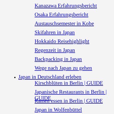
Kanazawa Erfahrungsbericht
Osaka Erfahrungsbericht
Austauschsemester in Kobe
Skifahren in Japan
Hokkaido Reisehighlight
Regenzeit in Japan
Backpacking in Japan
Wege nach Japan zu gehen
Japan in Deutschland erleben
Kirschblüten in Berlin | GUIDE
Japanische Restaurants in Berlin |
GUIDE
Ramen essen in Berlin | GUIDE
Japan in Wolfenbüttel