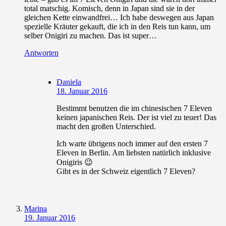
total matschig. Komisch, denn in Japan sind sie in der
gleichen Kette einwandfrei… Ich habe deswegen aus Japan
spezielle Kräuter gekauft, die ich in den Reis tun kann, um
selber Onigiri zu machen. Das ist super…
Antworten
Daniela
18. Januar 2016
Bestimmt benutzen die im chinesischen 7 Eleven
keinen japanischen Reis. Der ist viel zu teuer! Das
macht den großen Unterschied.
Ich warte übrigens noch immer auf den ersten 7
Eleven in Berlin. Am liebsten natürlich inklusive
Onigiris 😉
Gibt es in der Schweiz eigentlich 7 Eleven?
Marina
19. Januar 2016