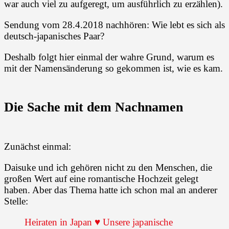
war auch viel zu aufgeregt, um ausführlich zu erzählen).
Sendung vom 28.4.2018 nachhören:
Wie lebt es sich als
deutsch-japanisches Paar?
Deshalb folgt hier einmal der wahre Grund, warum es
mit der Namensänderung so gekommen ist, wie es kam.
Die Sache mit dem Nachnamen
Zunächst einmal:
Daisuke und ich gehören nicht zu den Menschen, die
großen Wert auf eine romantische Hochzeit gelegt
haben. Aber das Thema hatte ich schon mal an anderer
Stelle:
Heiraten in Japan ♥ Unsere japanische