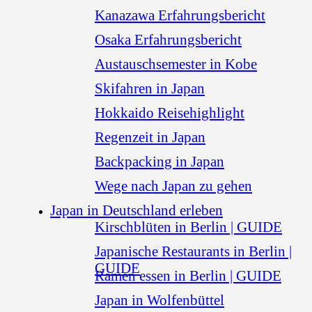
Kanazawa Erfahrungsbericht
Osaka Erfahrungsbericht
Austauschsemester in Kobe
Skifahren in Japan
Hokkaido Reisehighlight
Regenzeit in Japan
Backpacking in Japan
Wege nach Japan zu gehen
Japan in Deutschland erleben
Kirschblüten in Berlin | GUIDE
Japanische Restaurants in Berlin |
GUIDE
Ramen essen in Berlin | GUIDE
Japan in Wolfenbüttel