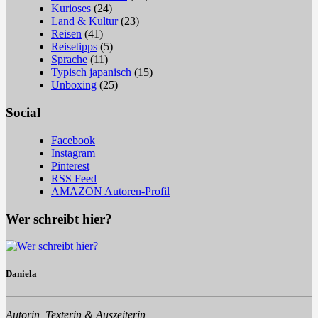
Kurioses
(24)
Land & Kultur
(23)
Reisen
(41)
Reisetipps
(5)
Sprache
(11)
Typisch japanisch
(15)
Unboxing
(25)
Social
Facebook
Instagram
Pinterest
RSS Feed
AMAZON Autoren-Profil
Wer schreibt hier?
Daniela
Autorin, Texterin & Auszeiterin