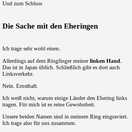
Und zum Schluss
Die Sache mit den Eheringen
Ich trage sehr wohl einen.
Allerdings auf dem Ringfinger meiner
linken Hand
.
Das ist in Japan üblich. Schließlich gibt es dort auch
Linksverkehr.
Nein. Ernsthaft.
Ich weiß nicht, warum einige Länder den Ehering links
tragen. Für mich ist es reine Gewohnheit.
Unsere beiden Namen sind in meinem Ring eingraviert.
Ich trage also für uns zusammen.