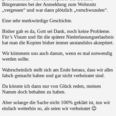
Bürgeramtes bei der Anmeldung zum Wohnsitz
„vergessen“ und war dann plötzlich „verschwunden“.
Eine sehr merkwürdige Geschichte.
Bisher gab es da, Gott sei Dank, noch keine Probleme.
Für’s Visum und für die spätere Niederlassungserlaubnis
hat man die Kopien bisher immer anstandslos akzeptiert.
Wir kümmern uns auch darum, wenn es mal notwendig
werden sollte.
Wahrscheinlich stellt sich am Ende heraus, dass wir alles
falsch gemacht haben und gar nicht verheiratet sind.
Da könnte ich dann nur von Glück reden, meinen
Namen doch behalten zu haben.
Aber solange die Sache nicht 100% geklärt ist, tun wir
einfach weiterhin so, als seien wir verheiratet 😉