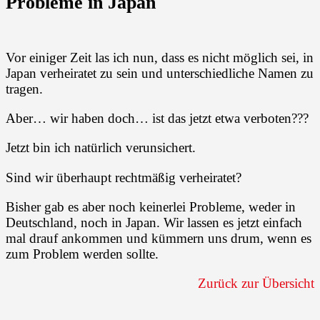
Probleme in Japan
Vor einiger Zeit las ich nun, dass es nicht möglich sei, in
Japan verheiratet zu sein und unterschiedliche Namen zu
tragen.
Aber… wir haben doch… ist das jetzt etwa verboten???
Jetzt bin ich natürlich verunsichert.
Sind wir überhaupt rechtmäßig verheiratet?
Bisher gab es aber noch keinerlei Probleme, weder in
Deutschland, noch in Japan. Wir lassen es jetzt einfach
mal drauf ankommen und kümmern uns drum, wenn es
zum Problem werden sollte.
Zurück zur Übersicht