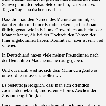
Schwiegermutter behauptete ohnehin, ich würde von
Tag zu Tag japanischer aussehen.
Dass die Frau den Namen des Mannes annimmt, sich
damit zu ihm und ihrer Familie bekennt, ist in Japan
üblich, genau wie in bei uns. Obwohl ich auch ein paar
Männer kenne, die bei der Hochzeit den Namen der
Frau angekommen haben. Kommt vor, aber ist sehr viel
seltener.
In Deutschland haben viele meiner Freundinnen nach
der Heirat ihren Mädchennamen aufgegeben.
Und das nicht, weil sie sich dem Mann da irgendwie
unterordnen mussten, wollten,…
Es bedeutet ja lediglich, dass man sich öffentlich
zueinander bekennt, und ist ein schönes Zeichen der
Zusammengehörigkeit.
Bei gemeinsamen Kindern kommt noch hinzu, dass es