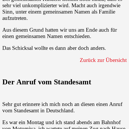
sehr viel unkomplizierter wird. Macht auch irgendwie
Sinn, unter einem gemeinsamen Namen als Familie
aufzutreten.
Aus diesem Grund hatten wir uns am Ende auch für
einen gemeinsamen Namen entschieden.
Das Schicksal wollte es dann aber doch anders.
Zurück zur Übersicht
Der Anruf vom Standesamt
Sehr gut erinnere ich mich noch an diesen einen Anruf
vom Standesamt in Deutschland.
Es war ein Montag und ich stand abends am Bahnhof
von Motomiya, ich wartete auf meinen Zug nach Hause,