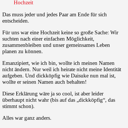
Hochzeit
Das muss jeder und jedes Paar am Ende für sich
entscheiden.
Für uns war eine Hochzeit keine so große Sache: Wir
suchten nach einer einfachen Möglichkeit,
zusammenbleiben und unser gemeinsames Leben
planen zu können.
Emanzipiert, wie ich bin, wollte ich meinen Namen
nicht ändern. Nur weil ich heirate nicht meine Identität
aufgeben. Und dickköpfig wie Daisuke nun mal ist,
wollte er seinen Namen auch behalten!
Diese Erklärung wäre ja so cool, ist aber leider
überhaupt nicht wahr (bis auf das „dickköpfig“, das
stimmt schon).
Alles war ganz anders.