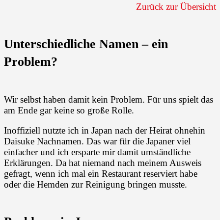
Zurück zur Übersicht
Unterschiedliche Namen – ein
Problem?
Wir selbst haben damit kein Problem. Für uns spielt das
am Ende gar keine so große Rolle.
Inoffiziell nutzte ich in Japan nach der Heirat ohnehin
Daisuke Nachnamen. Das war für die Japaner viel
einfacher und ich ersparte mir damit umständliche
Erklärungen. Da hat niemand nach meinem Ausweis
gefragt, wenn ich mal ein Restaurant reserviert habe
oder die Hemden zur Reinigung bringen musste.