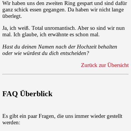
Wir haben uns den zweiten Ring gespart und sind dafür
ganz schick essen gegangen. Da haben wir nicht lange
überlegt.
Ja, ich weiß. Total unromantisch. Aber so sind wir nun
mal. Ich glaube, ich erwähnte es schon mal.
Hast du deinen Namen nach der Hochzeit behalten
oder wie würdest du dich entscheiden?
Zurück zur Übersicht
FAQ Überblick
Es gibt ein paar Fragen, die uns immer wieder gestellt
werden: