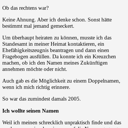
Ob das rechtens war?
Keine Ahnung. Aber ich denke schon. Sonst hätte
bestimmt mal jemand gemeckert.
Um überhaupt heiraten zu können, musste ich das
Standesamt in meiner Heimat kontaktieren, ein
Ehefähigkeitszeugnis beantragen und dann einen
Fragebogen ausfüllen. Da konnte ich ein Kreuzchen
machen, ob ich den Namen meines Zukünftigen
annehmen möchte oder nicht.
Auch gab es die Möglichkeit zu einem Doppelnamen,
wenn ich mich richtig erinnere.
So war das zumindest damals 2005.
Ich wollte seinen Namen
Weil ich meinen schrecklich unpraktisch finde und das