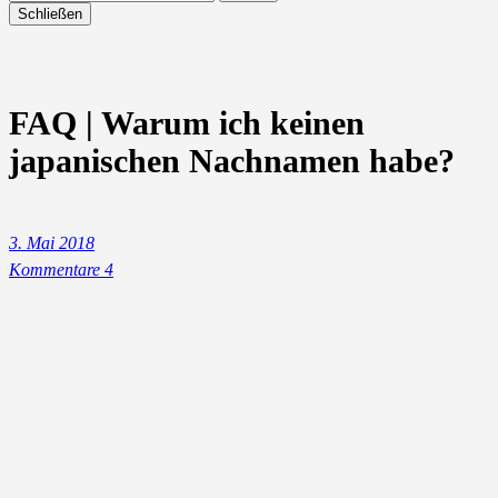
Schließen
FAQ | Warum ich keinen
japanischen Nachnamen habe?
3. Mai 2018
Kommentare 4