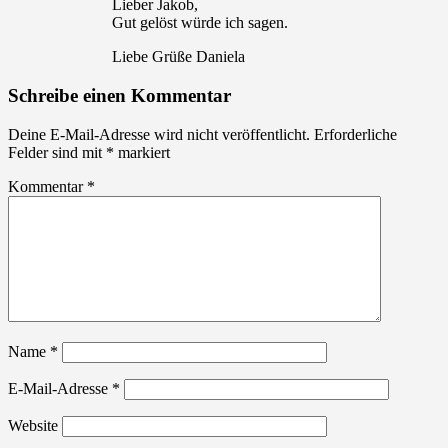
Lieber Jakob,
Gut gelöst würde ich sagen.
Liebe Grüße Daniela
Schreibe einen Kommentar
Deine E-Mail-Adresse wird nicht veröffentlicht.
Erforderliche
Felder sind mit
*
markiert
Kommentar
*
Name
*
E-Mail-Adresse
*
Website