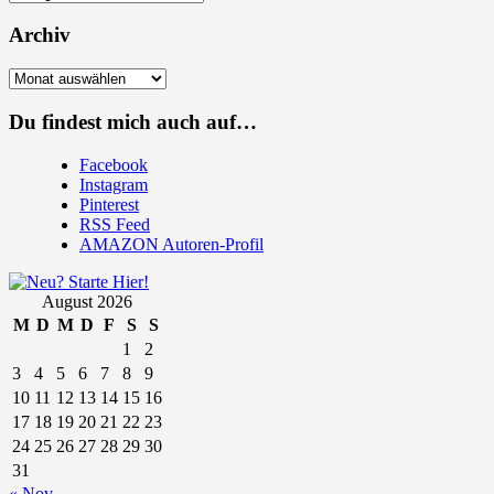
Archiv
Archiv
Du findest mich auch auf…
Facebook
Instagram
Pinterest
RSS Feed
AMAZON Autoren-Profil
August 2026
M
D
M
D
F
S
S
1
2
3
4
5
6
7
8
9
10
11
12
13
14
15
16
17
18
19
20
21
22
23
24
25
26
27
28
29
30
31
« Nov.