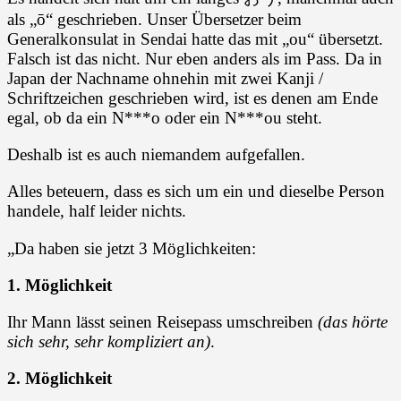
als „ō“ geschrieben. Unser Übersetzer beim
Generalkonsulat in Sendai hatte das mit „ou“ übersetzt.
Falsch ist das nicht. Nur eben anders als im Pass. Da in
Japan der Nachname ohnehin mit zwei Kanji /
Schriftzeichen geschrieben wird, ist es denen am Ende
egal, ob da ein N***o oder ein N***ou steht.
Deshalb ist es auch niemandem aufgefallen.
Alles beteuern, dass es sich um ein und dieselbe Person
handele, half leider nichts.
„Da haben sie jetzt 3 Möglichkeiten:
1. Möglichkeit
Ihr Mann lässt seinen Reisepass umschreiben
(das hörte
sich sehr, sehr kompliziert an)
.
2. Möglichkeit