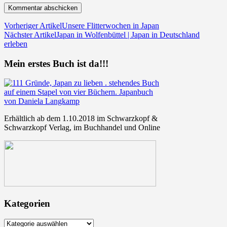
Vorheriger Artikel
Unsere Flitterwochen in Japan
Nächster Artikel
Japan in Wolfenbüttel | Japan in Deutschland
erleben
Mein erstes Buch ist da!!!
Erhältlich ab dem 1.10.2018 im Schwarzkopf &
Schwarzkopf Verlag, im Buchhandel und Online
Kategorien
Kategorien