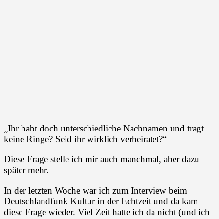
„Ihr habt doch unterschiedliche Nachnamen und tragt
keine Ringe? Seid ihr wirklich verheiratet?“
Diese Frage stelle ich mir auch manchmal, aber dazu
später mehr.
In der letzten Woche war ich zum Interview beim
Deutschlandfunk Kultur in der Echtzeit und da kam
diese Frage wieder. Viel Zeit hatte ich da nicht (und ich