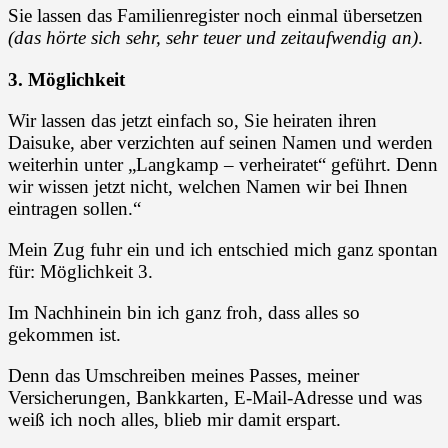
Sie lassen das Familienregister noch einmal übersetzen
(das hörte sich sehr, sehr teuer und zeitaufwendig an)
.
3. Möglichkeit
Wir lassen das jetzt einfach so, Sie heiraten ihren
Daisuke, aber verzichten auf seinen Namen und werden
weiterhin unter „Langkamp – verheiratet“ geführt. Denn
wir wissen jetzt nicht, welchen Namen wir bei Ihnen
eintragen sollen.“
Mein Zug fuhr ein und ich entschied mich ganz spontan
für: Möglichkeit 3.
Im Nachhinein bin ich ganz froh, dass alles so
gekommen ist.
Denn das Umschreiben meines Passes, meiner
Versicherungen, Bankkarten, E-Mail-Adresse und was
weiß ich noch alles, blieb mir damit erspart.