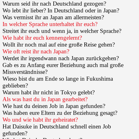
Warum seid ihr nach Deutschland gezogen?
Wo lebt ihr lieber? In Deutschland oder in Japan?
Was vermisst ihr an Japan am allermeisten?
In welcher Sprache unterhaltet ihr euch?
Streitet ihr euch und wenn ja, in welcher Sprache?
Wie habt ihr euch kennengelernt?
Wollt ihr noch mal auf eine große Reise gehen?
Wie oft reist ihr nach Japan?
Werdet ihr irgendwann nach Japan zurückgehen?
Gab es zu Anfang eurer Beziehung auch mal große
Missverständnisse?
Wieso bist du am Ende so lange in Fukushima
geblieben?
Warum habt ihr nicht in Tokyo gelebt?
Als was hast du in Japan gearbeitet?
Wie hast du deinen Job in Japan gefunden?
Was haben eure Eltern zu der Beziehung gesagt?
Wo und wie habt ihr geheiratet?
Hat Daisuke in Deutschland schnell einen Job
gefunden?