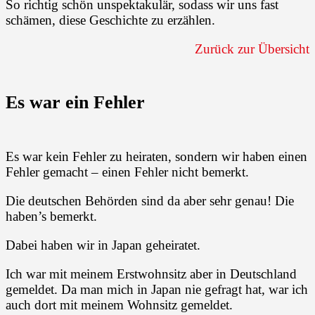
So richtig schön unspektakulär, sodass wir uns fast
schämen, diese Geschichte zu erzählen.
Zurück zur Übersicht
Es war ein Fehler
Es war kein Fehler zu heiraten, sondern wir haben einen
Fehler gemacht – einen Fehler nicht bemerkt.
Die deutschen Behörden sind da aber sehr genau! Die
haben’s bemerkt.
Dabei haben wir in Japan geheiratet.
Ich war mit meinem Erstwohnsitz aber in Deutschland
gemeldet. Da man mich in Japan nie gefragt hat, war ich
auch dort mit meinem Wohnsitz gemeldet.