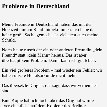
Probleme in Deutschland
Meine Freunde in Deutschland haben das mit der
Hochzeit nur am Rand mitbekommen. Ich habe da
keine große Sache gemacht. Ist vielleicht auch meine
Schuld.
Noch heute rutsch der ein oder anderen Freundin „dein
Freund“ statt „dein Mann“ heraus. Das ist aber
überhaupt kein Problem. Damit kann ich gut leben.
Ein viel größeres Problem – mal wieder ein Fehler: wir
haben unsere Heiratsurkunde nicht mehr.
Das übersetzte Dingen, das sagt, dass wir verheiratet
sind.
Eine Kopie hab ich noch, aber das Original wurde
„versehentlich“ auf dem Kopierer des Berliner