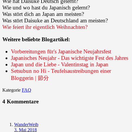
Wie hat Daisuke Deutsch gelernt?
Wie und wo hast du Japanisch gelernt?
Was stört dich an Japan am meisten?
Was stört Daisuke an Deutschland am meisten?
Wie feiert ihr eigentlich Weihnachten?
Weitere beliebte Blogartikel:
Vorbereitungen für's Japanische Neujahrsfest
Japanisches Neujahr - Das wichtigste Fest des Jahres
Japan und die Liebe - Valentinstag in Japan
Setsubun no Hi - Teufelsaustreibungen einer
Bloggerin | 節分
Kategorie
FAQ
4 Kommentare
WanderWeib
3. Mai 2018