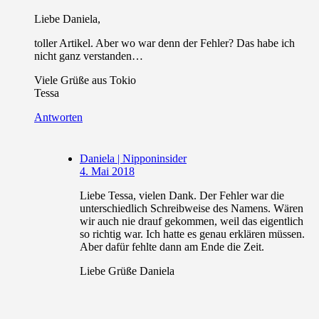
Liebe Daniela,
toller Artikel. Aber wo war denn der Fehler? Das habe ich
nicht ganz verstanden…
Viele Grüße aus Tokio
Tessa
Antworten
Daniela | Nipponinsider
4. Mai 2018
Liebe Tessa, vielen Dank. Der Fehler war die
unterschiedlich Schreibweise des Namens. Wären
wir auch nie drauf gekommen, weil das eigentlich
so richtig war. Ich hatte es genau erklären müssen.
Aber dafür fehlte dann am Ende die Zeit.
Liebe Grüße Daniela