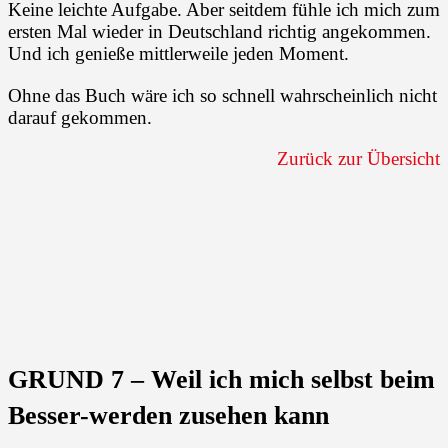
Keine leichte Aufgabe. Aber seitdem fühle ich mich zum
ersten Mal wieder in Deutschland richtig angekommen.
Und ich genieße mittlerweile jeden Moment.
Ohne das Buch wäre ich so schnell wahrscheinlich nicht
darauf gekommen.
Zurück zur Übersicht
GRUND 7 – Weil ich mich selbst beim
Besser-werden zusehen kann