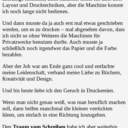
Layout und Drucktechniken, aber die Maschine konnte
ich noch lange nicht bedienen.
Und dann musste da ja auch erst mal etwas geschrieben
werden, um es zu drucken – mal abgesehen davon, dass
ich nicht so ohne Weiteres die Maschinen für
Privatzwecke benutzen durfte. Auch musste ja
schließlich noch irgendwer das Papier und die Farbe
bezahlen.
Aber der Job war am Ende ganz cool und entfachte
meine Leidenschaft, verband meine Liebe zu Büchern,
Kreativität und Design.
Und bis heute liebe ich den Geruch in Druckereien.
Wenn man nicht genau weiß, was man beruflich machen
soll, dann helfen manchmal die kleinen verrückten
Ideen, um einfach in eine Richtung loszugehen.
Den
Traum vom Schreiben
habe ich aber weiterhin