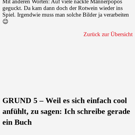
Mit anderen Worten: Auf viele nackte Männerpopos
geguckt. Da kam dann doch der Rotwein wieder ins
Spiel. Irgendwie muss man solche Bilder ja verarbeiten
😉
Zurück zur Übersicht
GRUND 5 – Weil es sich einfach cool
anfühlt, zu sagen: Ich schreibe gerade
ein Buch