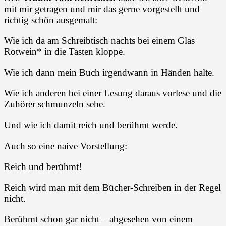
mit mir getragen und mir das gerne vorgestellt und
richtig schön ausgemalt:
Wie ich da am Schreibtisch nachts bei einem Glas
Rotwein* in die Tasten kloppe.
Wie ich dann mein Buch irgendwann in Händen halte.
Wie ich anderen bei einer Lesung daraus vorlese und die
Zuhörer schmunzeln sehe.
Und wie ich damit reich und berühmt werde.
Auch so eine naive Vorstellung:
Reich und berühmt!
Reich wird man mit dem Bücher-Schreiben in der Regel
nicht.
Berühmt schon gar nicht – abgesehen von einem