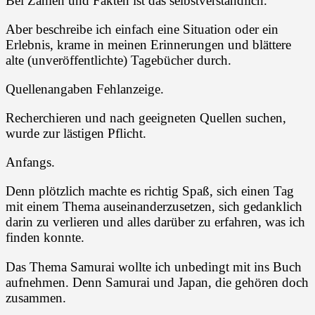
Bei Zahlen und Fakten ist das selbstverständlich.
Aber beschreibe ich einfach eine Situation oder ein
Erlebnis, krame in meinen Erinnerungen und blättere
alte (unveröffentlichte) Tagebücher durch.
Quellenangaben Fehlanzeige.
Recherchieren und nach geeigneten Quellen suchen,
wurde zur lästigen Pflicht.
Anfangs.
Denn plötzlich machte es richtig Spaß, sich einen Tag
mit einem Thema auseinanderzusetzen, sich gedanklich
darin zu verlieren und alles darüber zu erfahren, was ich
finden konnte.
Das Thema Samurai wollte ich unbedingt mit ins Buch
aufnehmen. Denn Samurai und Japan, die gehören doch
zusammen.