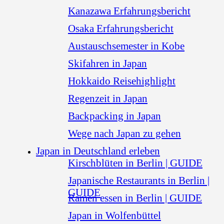
Kanazawa Erfahrungsbericht
Osaka Erfahrungsbericht
Austauschsemester in Kobe
Skifahren in Japan
Hokkaido Reisehighlight
Regenzeit in Japan
Backpacking in Japan
Wege nach Japan zu gehen
Japan in Deutschland erleben
Kirschblüten in Berlin | GUIDE
Japanische Restaurants in Berlin |
GUIDE
Ramen essen in Berlin | GUIDE
Japan in Wolfenbüttel