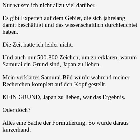
Nur wusste ich nicht allzu viel darüber.
Es gibt Experten auf dem Gebiet, die sich jahrelang
damit beschäftigt und das wissenschaftlich durchleuchtet
haben.
Die Zeit hatte ich leider nicht.
Und auch nur 500-800 Zeichen, um zu erklären, warum
Samurai ein Grund sind, Japan zu lieben.
Mein verklärtes Samurai-Bild wurde während meiner
Recherchen komplett auf den Kopf gestellt.
KEIN GRUND, Japan zu lieben, war das Ergebnis.
Oder doch?
Alles eine Sache der Formulierung. So wurde daraus
kurzerhand: