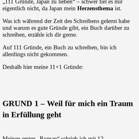
„111 Gründe, Japan zu lieben“ – schwer fiel es mir
eigentlich nicht, da Japan mein
Herzensthema
ist.
Was ich während der Zeit des Schreibens gelernt habe
und warum es gute Gründe gibt, ein Buch darüber zu
schreiben, erzähle ich dir gerne.
Auf 111 Gründe, ein Buch zu schreiben, bin ich
allerdings nicht gekommen.
Deshalb hier meine 11+1 Gründe:
GRUND 1 – Weil für mich ein Traum
in Erfüllung geht
Meinen ersten „Roman“ schrieb ich mit 12.