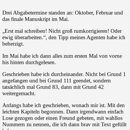
Drei Abgabetermine standen an: Oktober, Februar und
das finale Manuskript im Mai.
„Erst mal schreiben! Nicht groß rumkorrigieren! Oder
ewig überarbeiten.“, den Tipp meines Agenten habe ich
beherzigt.
Im Mai habe ich dann alles zum ersten Mal von vorne
bis hinten durchgelesen.
Geschrieben habe ich durcheinander. Nicht bei Grund 1
angefangen und bei Grund 111 geendet, sondern
tatsächlich mal Grund 83, dann mit Grund 42
weitergemacht.
Anfangs habe ich geschrieben, wonach mir ist. Mit den
leichten Kapiteln begonnen. Dann irgendwann einfach
Lose gezogen oder einen Freund gebeten, mit wahllos
Nummern zu nennen, die ich dann brav mit Text gefüllt