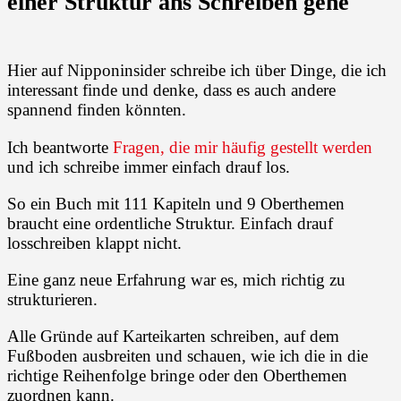
einer Struktur ans Schreiben gehe
Hier auf Nipponinsider schreibe ich über Dinge, die ich
interessant finde und denke, dass es auch andere
spannend finden könnten.
Ich beantworte
Fragen, die mir häufig gestellt werden
und ich schreibe immer einfach drauf los.
So ein Buch mit 111 Kapiteln und 9 Oberthemen
braucht eine ordentliche Struktur. Einfach drauf
losschreiben klappt nicht.
Eine ganz neue Erfahrung war es, mich richtig zu
strukturieren.
Alle Gründe auf Karteikarten schreiben, auf dem
Fußboden ausbreiten und schauen, wie ich die in die
richtige Reihenfolge bringe oder den Oberthemen
zuordnen kann.