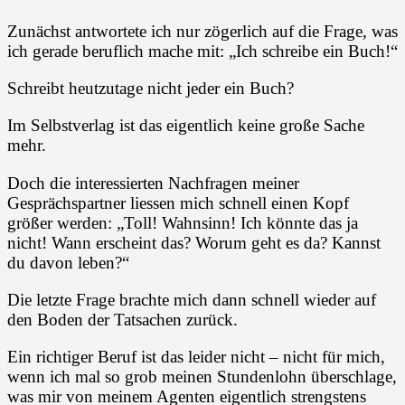
Zunächst antwortete ich nur zögerlich auf die Frage, was
ich gerade beruflich mache mit: „Ich schreibe ein Buch!“
Schreibt heutzutage nicht jeder ein Buch?
Im Selbstverlag ist das eigentlich keine große Sache
mehr.
Doch die interessierten Nachfragen meiner
Gesprächspartner liessen mich schnell einen Kopf
größer werden: „Toll! Wahnsinn! Ich könnte das ja
nicht! Wann erscheint das? Worum geht es da? Kannst
du davon leben?“
Die letzte Frage brachte mich dann schnell wieder auf
den Boden der Tatsachen zurück.
Ein richtiger Beruf ist das leider nicht – nicht für mich,
wenn ich mal so grob meinen Stundenlohn überschlage,
was mir von meinem Agenten eigentlich strengstens