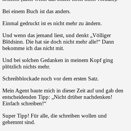
Bei einem Buch ist das anders.
Einmal gedruckt ist es nicht mehr zu ändern.
Und wenn das jemand liest, und denkt „Völliger
Blödsinn. Die hat sie doch nicht mehr alle!“ Dann
bekomme ich das nicht mit.
Und bei solchen Gedanken in meinem Kopf ging
plötzlich nichts mehr.
Schreibblockade noch vor dem ersten Satz.
Mein Agent baute mich in dieser Zeit auf und gab den
entscheidenden Tipp: „Nicht drüber nachdenken!
Einfach schreiben!“
Super Tipp! Für alle, die schreiben wollen und
gehemmt sind.