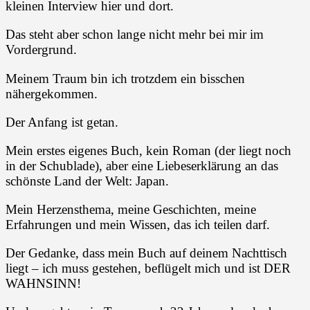
kleinen Interview hier und dort.
Das steht aber schon lange nicht mehr bei mir im
Vordergrund.
Meinem Traum bin ich trotzdem ein bisschen
nähergekommen.
Der Anfang ist getan.
Mein erstes eigenes Buch, kein Roman (der liegt noch
in der Schublade), aber eine Liebeserklärung an das
schönste Land der Welt: Japan.
Mein Herzensthema, meine Geschichten, meine
Erfahrungen und mein Wissen, das ich teilen darf.
Der Gedanke, dass mein Buch auf deinem Nachttisch
liegt – ich muss gestehen, beflügelt mich und ist DER
WAHNSINN!