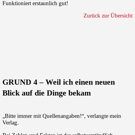
Funktioniert erstaunlich gut!
Zurück zur Übersicht
GRUND 4 – Weil ich einen neuen
Blick auf die Dinge bekam
„Bitte immer mit Quellenangaben!“, verlangte mein
Verlag.