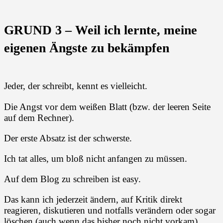
GRUND 3 – Weil ich lernte, meine
eigenen Ängste zu bekämpfen
Jeder, der schreibt, kennt es vielleicht.
Die Angst vor dem weißen Blatt (bzw. der leeren Seite
auf dem Rechner).
Der erste Absatz ist der schwerste.
Ich tat alles, um bloß nicht anfangen zu müssen.
Auf dem Blog zu schreiben ist easy.
Das kann ich jederzeit ändern, auf Kritik direkt
reagieren, diskutieren und notfalls verändern oder sogar
löschen (auch wenn das bisher noch nicht vorkam).