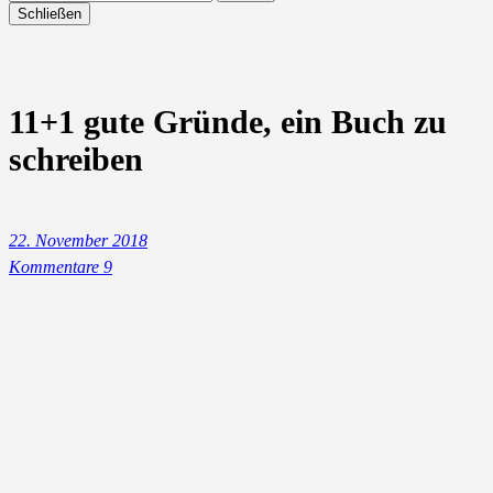
Schließen
11+1 gute Gründe, ein Buch zu
schreiben
22. November 2018
Kommentare 9