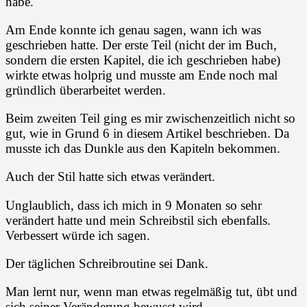
habe.
Am Ende konnte ich genau sagen, wann ich was
geschrieben hatte. Der erste Teil (nicht der im Buch,
sondern die ersten Kapitel, die ich geschrieben habe)
wirkte etwas holprig und musste am Ende noch mal
gründlich überarbeitet werden.
Beim zweiten Teil ging es mir zwischenzeitlich nicht so
gut, wie in Grund 6 in diesem Artikel beschrieben. Da
musste ich das Dunkle aus den Kapiteln bekommen.
Auch der Stil hatte sich etwas verändert.
Unglaublich, dass ich mich in 9 Monaten so sehr
verändert hatte und mein Schreibstil sich ebenfalls.
Verbessert würde ich sagen.
Der täglichen Schreibroutine sei Dank.
Man lernt nur, wenn man etwas regelmäßig tut, übt und
sich seiner Veränderung bewusst wird.