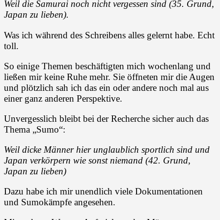
Weil die Samurai noch nicht vergessen sind (35. Grund,
Japan zu lieben).
Was ich während des Schreibens alles gelernt habe. Echt
toll.
So einige Themen beschäftigten mich wochenlang und
ließen mir keine Ruhe mehr. Sie öffneten mir die Augen
und plötzlich sah ich das ein oder andere noch mal aus
einer ganz anderen Perspektive.
Unvergesslich bleibt bei der Recherche sicher auch das
Thema „Sumo“:
Weil dicke Männer hier unglaublich sportlich sind und
Japan verkörpern wie sonst niemand
(42. Grund,
Japan zu lieben)
Dazu habe ich mir unendlich viele Dokumentationen
und Sumokämpfe angesehen.