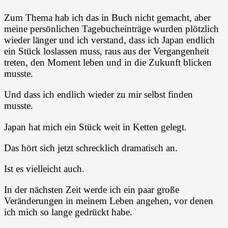
Zum Thema hab ich das in Buch nicht gemacht, aber
meine persönlichen Tagebucheinträge wurden plötzlich
wieder länger und ich verstand, dass ich Japan endlich
ein Stück loslassen muss, raus aus der Vergangenheit
treten, den Moment leben und in die Zukunft blicken
musste.
Und dass ich endlich wieder zu mir selbst finden
musste.
Japan hat mich ein Stück weit in Ketten gelegt.
Das hört sich jetzt schrecklich dramatisch an.
Ist es vielleicht auch.
In der nächsten Zeit werde ich ein paar große
Veränderungen in meinem Leben angehen, vor denen
ich mich so lange gedrückt habe.