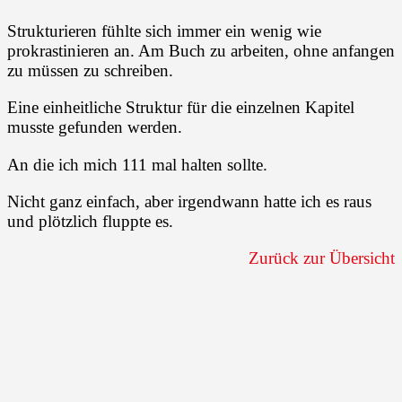
Strukturieren fühlte sich immer ein wenig wie
prokrastinieren an. Am Buch zu arbeiten, ohne anfangen
zu müssen zu schreiben.
Eine einheitliche Struktur für die einzelnen Kapitel
musste gefunden werden.
An die ich mich 111 mal halten sollte.
Nicht ganz einfach, aber irgendwann hatte ich es raus
und plötzlich fluppte es.
Zurück zur Übersicht