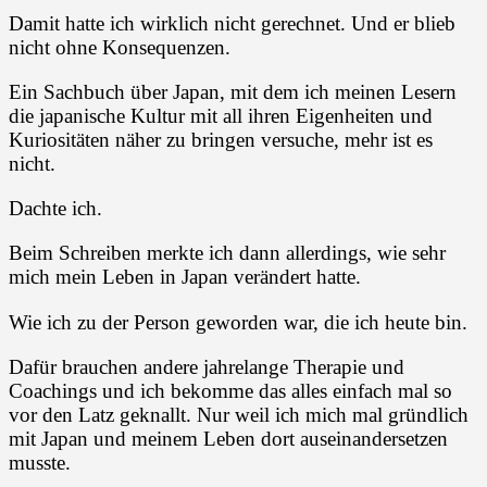
Damit hatte ich wirklich nicht gerechnet. Und er blieb
nicht ohne Konsequenzen.
Ein Sachbuch über Japan, mit dem ich meinen Lesern
die japanische Kultur mit all ihren Eigenheiten und
Kuriositäten näher zu bringen versuche, mehr ist es
nicht.
Dachte ich.
Beim Schreiben merkte ich dann allerdings, wie sehr
mich mein Leben in Japan verändert hatte.
Wie ich zu der Person geworden war, die ich heute bin.
Dafür brauchen andere jahrelange Therapie und
Coachings und ich bekomme das alles einfach mal so
vor den Latz geknallt. Nur weil ich mich mal gründlich
mit Japan und meinem Leben dort auseinandersetzen
musste.