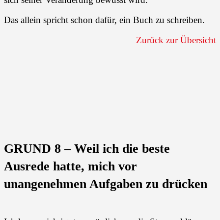
Das allein spricht schon dafür, ein Buch zu schreiben.
Zurück zur Übersicht
GRUND 8 – Weil ich die beste
Ausrede hatte, mich vor
unangenehmen Aufgaben zu drücken