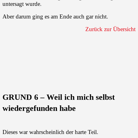
untersagt wurde.
Aber darum ging es am Ende auch gar nicht.
Zurück zur Übersicht
GRUND 6 – Weil ich mich selbst
wiedergefunden habe
Dieses war wahrscheinlich der harte Teil.