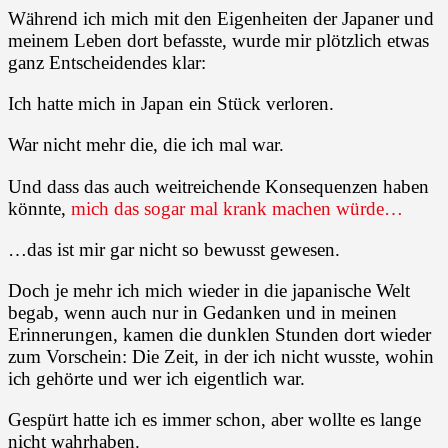
Während ich mich mit den Eigenheiten der Japaner und
meinem Leben dort befasste, wurde mir plötzlich etwas
ganz Entscheidendes klar:
Ich hatte mich in Japan ein Stück verloren.
War nicht mehr die, die ich mal war.
Und dass das auch weitreichende Konsequenzen haben
könnte,
mich das sogar mal krank machen würde…
…das ist mir gar nicht so bewusst gewesen.
Doch je mehr ich mich wieder in die japanische Welt
begab, wenn auch nur in Gedanken und in meinen
Erinnerungen, kamen die dunklen Stunden dort wieder
zum Vorschein: Die Zeit, in der ich nicht wusste, wohin
ich gehörte und wer ich eigentlich war.
Gespürt hatte ich es immer schon, aber wollte es lange
nicht wahrhaben.