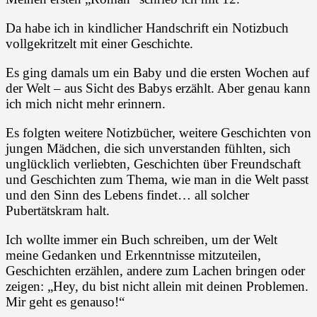
Da habe ich in kindlicher Handschrift ein Notizbuch
vollgekritzelt mit einer Geschichte.
Es ging damals um ein Baby und die ersten Wochen auf
der Welt – aus Sicht des Babys erzählt. Aber genau kann
ich mich nicht mehr erinnern.
Es folgten weitere Notizbücher, weitere Geschichten von
jungen Mädchen, die sich unverstanden fühlten, sich
unglücklich verliebten, Geschichten über Freundschaft
und Geschichten zum Thema, wie man in die Welt passt
und den Sinn des Lebens findet… all solcher
Pubertätskram halt.
Ich wollte immer ein Buch schreiben, um der Welt
meine Gedanken und Erkenntnisse mitzuteilen,
Geschichten erzählen, andere zum Lachen bringen oder
zeigen: „Hey, du bist nicht allein mit deinen Problemen.
Mir geht es genauso!“