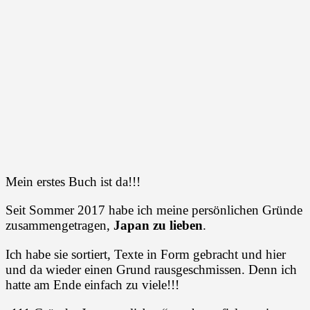
Mein erstes Buch ist da!!!
Seit Sommer 2017 habe ich meine persönlichen Gründe
zusammengetragen,
Japan zu lieben
.
Ich habe sie sortiert, Texte in Form gebracht und hier
und da wieder einen Grund rausgeschmissen. Denn ich
hatte am Ende einfach zu viele!!!