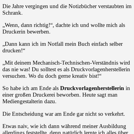
Die Jahre vergingen und die Notizbücher verstaubten im
Schrank.
„Wenn, dann richtig!“, dachte ich und wollte mich als
Druckerin bewerben.
„Dann kann ich im Notfall mein Buch einfach selber
drucken!“
„Mit deinem Mechanisch-Technischen-Verständnis wird
das nie was! Du solltest es als Druckvorlagenherstellerin
versuchen. Wo du doch gerne kreativ bist!“
So habe ich am Ende als
Druckvorlagenherstellerin
in
einer großen Druckerei beworben. Heute sagt man
Mediengestalterin dazu.
Die Entscheidung war am Ende gar nicht so verkehrt.
Etwas naiv, wie ich dann während meiner Ausbildung
allerdings feststellte, denn natürlich lernte ich alles über