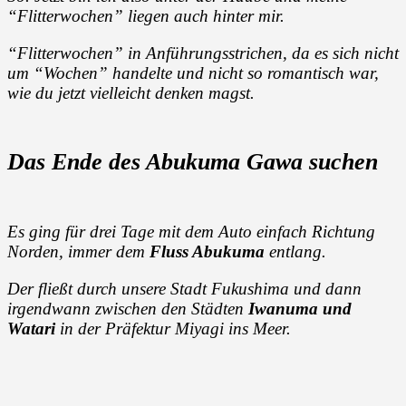
“Flitterwochen” liegen auch hinter mir.
“Flitterwochen” in Anführungsstrichen, da es sich nicht
um “Wochen” handelte und nicht so romantisch war,
wie du jetzt vielleicht denken magst.
Das Ende des Abukuma Gawa suchen
Es ging für drei Tage mit dem Auto einfach Richtung
Norden, immer dem
Fluss Abukuma
entlang.
Der fließt durch unsere Stadt Fukushima und dann
irgendwann zwischen den Städten
Iwanuma und
Watari
in der Präfektur Miyagi ins Meer.