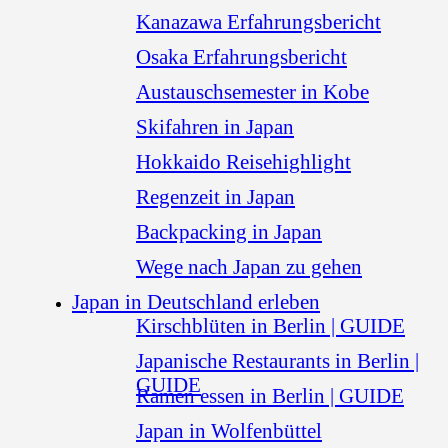
Kanazawa Erfahrungsbericht
Osaka Erfahrungsbericht
Austauschsemester in Kobe
Skifahren in Japan
Hokkaido Reisehighlight
Regenzeit in Japan
Backpacking in Japan
Wege nach Japan zu gehen
Japan in Deutschland erleben
Kirschblüten in Berlin | GUIDE
Japanische Restaurants in Berlin |
GUIDE
Ramen essen in Berlin | GUIDE
Japan in Wolfenbüttel