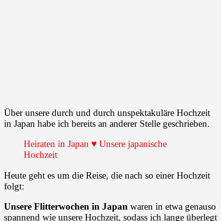
Über unsere durch und durch unspektakuläre Hochzeit
in Japan habe ich bereits an anderer Stelle geschrieben.
Heiraten in Japan ♥ Unsere japanische
Hochzeit
Heute geht es um die Reise, die nach so einer Hochzeit
folgt:
Unsere Flitterwochen in Japan
waren in etwa genauso
spannend wie unsere Hochzeit, sodass ich lange überlegt