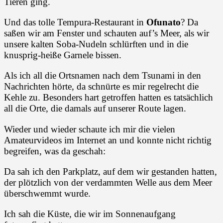
Tieren ging.
Und das tolle Tempura-Restaurant in
Ofunato
? Da
saßen wir am Fenster und schauten auf’s Meer, als wir
unsere kalten Soba-Nudeln schlürften und in die
knusprig-heiße Garnele bissen.
Als ich all die Ortsnamen nach dem Tsunami in den
Nachrichten hörte, da schnürte es mir regelrecht die
Kehle zu. Besonders hart getroffen hatten es tatsächlich
all die Orte, die damals auf unserer Route lagen.
Wieder und wieder schaute ich mir die vielen
Amateurvideos im Internet an und konnte nicht richtig
begreifen, was da geschah:
Da sah ich den Parkplatz, auf dem wir gestanden hatten,
der plötzlich von der verdammten Welle aus dem Meer
überschwemmt wurde.
Ich sah die Küste, die wir im Sonnenaufgang