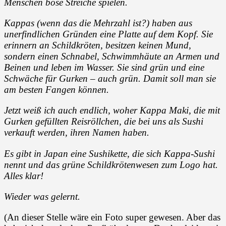
Menschen böse Streiche spielen.
Kappas (wenn das die Mehrzahl ist?) haben aus
unerfindlichen Gründen eine Platte auf dem Kopf. Sie
erinnern an Schildkröten, besitzen keinen Mund,
sondern einen Schnabel, Schwimmhäute an Armen und
Beinen und leben im Wasser. Sie sind grün und eine
Schwäche für Gurken – auch grün. Damit soll man sie
am besten Fangen können.
Jetzt weiß ich auch endlich, woher Kappa Maki, die mit
Gurken gefüllten Reisröllchen, die bei uns als Sushi
verkauft werden, ihren Namen haben.
Es gibt in Japan eine Sushikette, die sich Kappa-Sushi
nennt und das grüne Schildkrötenwesen zum Logo hat.
Alles klar!
Wieder was gelernt.
(An dieser Stelle wäre ein Foto super gewesen. Aber das