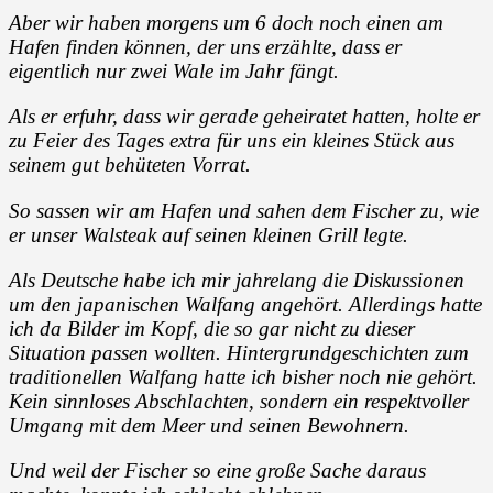
Aber wir haben morgens um 6 doch noch einen am
Hafen finden können, der uns erzählte, dass er
eigentlich nur zwei Wale im Jahr fängt.
Als er erfuhr, dass wir gerade geheiratet hatten, holte er
zu Feier des Tages extra für uns ein kleines Stück aus
seinem gut behüteten Vorrat.
So sassen wir am Hafen und sahen dem Fischer zu, wie
er unser Walsteak auf seinen kleinen Grill legte.
Als Deutsche habe ich mir jahrelang die Diskussionen
um den japanischen Walfang angehört. Allerdings hatte
ich da Bilder im Kopf, die so gar nicht zu dieser
Situation passen wollten. Hintergrundgeschichten zum
traditionellen Walfang hatte ich bisher noch nie gehört.
Kein sinnloses Abschlachten, sondern ein respektvoller
Umgang mit dem Meer und seinen Bewohnern.
Und weil der Fischer so eine große Sache daraus