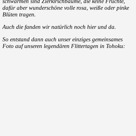
schwärmen sind Zierkirschbäume, die keine Früchte,
dafür aber wunderschöne volle rosa, weiße oder pinke
Blüten tragen.
Auch die fanden wir natürlich noch hier und da.
So entstand dann auch unser einziges gemeinsames
Foto auf unseren legendären Flittertagen in Tohoku: