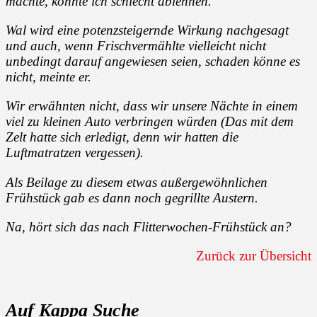
machte, konnte ich schlecht ablehnen.
Wal wird eine potenzsteigernde Wirkung nachgesagt
und auch, wenn Frischvermählte vielleicht nicht
unbedingt darauf angewiesen seien, schaden könne es
nicht, meinte er.
Wir erwähnten nicht, dass wir unsere Nächte in einem
viel zu kleinen Auto verbringen würden (Das mit dem
Zelt hatte sich erledigt, denn wir hatten die
Luftmatratzen vergessen).
Als Beilage zu diesem etwas außergewöhnlichen
Frühstück gab es dann noch gegrillte Austern.
Na, hört sich das nach Flitterwochen-Frühstück an?
Zurück zur Übersicht
Auf Kappa Suche