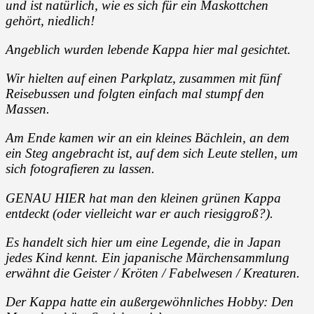
und ist natürlich, wie es sich für ein Maskottchen
gehört, niedlich!
Angeblich wurden lebende Kappa hier mal gesichtet.
Wir hielten auf einen Parkplatz, zusammen mit fünf
Reisebussen und folgten einfach mal stumpf den
Massen.
Am Ende kamen wir an ein kleines Bächlein, an dem
ein Steg angebracht ist, auf dem sich Leute stellen, um
sich fotografieren zu lassen.
GENAU HIER hat man den kleinen grünen Kappa
entdeckt (oder vielleicht war er auch riesiggroß?).
Es handelt sich hier um eine Legende, die in Japan
jedes Kind kennt. Ein japanische Märchensammlung
erwähnt die Geister / Kröten / Fabelwesen / Kreaturen.
Der Kappa hatte ein außergewöhnliches Hobby: Den