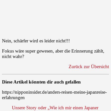
Nein, schärfer wird es leider nicht!!!
Fokus wäre super gewesen, aber die Erinnerung zählt,
nicht wahr?
Zurück zur Übersicht
Diese Artikel könnten dir auch gefallen
https://nipponinsider.de/anders-reisen-meine-japanreise-
erfahrungen
Unsere Story oder „Wie ich mir einen Japaner