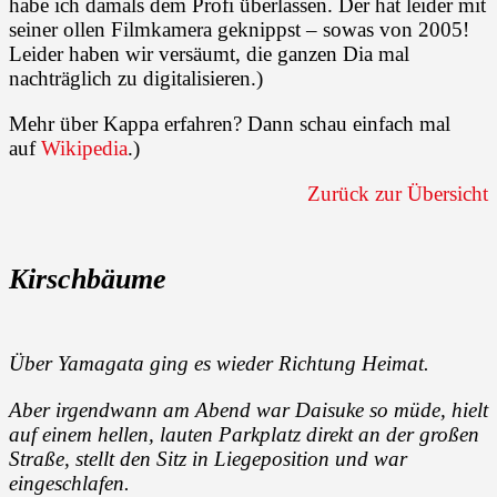
habe ich damals dem Profi überlassen. Der hat leider mit
seiner ollen Filmkamera geknippst – sowas von 2005!
Leider haben wir versäumt, die ganzen Dia mal
nachträglich zu digitalisieren.)
Mehr über Kappa erfahren? Dann schau einfach mal
auf
Wikipedia
.)
Zurück zur Übersicht
Kirschbäume
Über Yamagata ging es wieder Richtung Heimat.
Aber irgendwann am Abend war Daisuke so müde, hielt
auf einem hellen, lauten Parkplatz direkt an der großen
Straße, stellt den Sitz in Liegeposition und war
eingeschlafen.