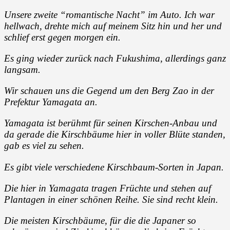
Unsere zweite “romantische Nacht” im Auto. Ich war
hellwach, drehte mich auf meinem Sitz hin und her und
schlief erst gegen morgen ein.
Es ging wieder zurück nach Fukushima, allerdings ganz
langsam.
Wir schauen uns die Gegend um den Berg Zao in der
Prefektur Yamagata an.
Yamagata ist berühmt für seinen Kirschen-Anbau und
da gerade die Kirschbäume hier in voller Blüte standen,
gab es viel zu sehen.
Es gibt viele verschiedene Kirschbaum-Sorten in Japan.
Die hier in Yamagata tragen Früchte und stehen auf
Plantagen in einer schönen Reihe. Sie sind recht klein.
Die meisten Kirschbäume, für die die Japaner so