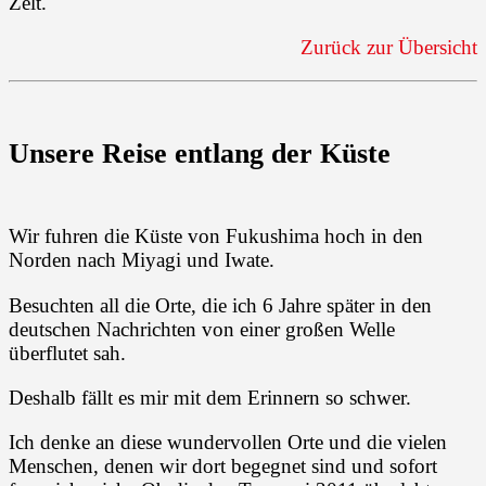
Zelt.
Zurück zur Übersicht
Unsere Reise entlang der Küste
Wir fuhren die Küste von Fukushima hoch in den
Norden nach Miyagi und Iwate.
Besuchten all die Orte, die ich 6 Jahre später in den
deutschen Nachrichten von einer großen Welle
überflutet sah.
Deshalb fällt es mir mit dem Erinnern so schwer.
Ich denke an diese wundervollen Orte und die vielen
Menschen, denen wir dort begegnet sind und sofort