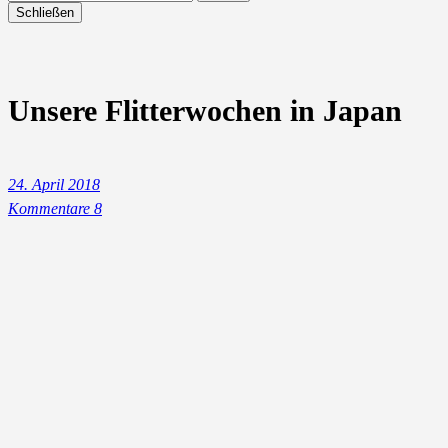
Schließen
Unsere Flitterwochen in Japan
24. April 2018
Kommentare 8