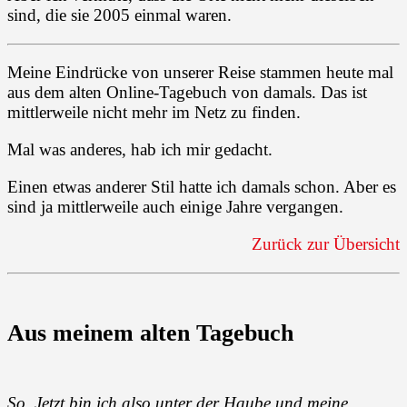
sind, die sie 2005 einmal waren.
Meine Eindrücke von unserer Reise stammen heute mal
aus dem alten Online-Tagebuch von damals. Das ist
mittlerweile nicht mehr im Netz zu finden.
Mal was anderes, hab ich mir gedacht.
Einen etwas anderer Stil hatte ich damals schon. Aber es
sind ja mittlerweile auch einige Jahre vergangen.
Zurück zur Übersicht
Aus meinem alten Tagebuch
So. Jetzt bin ich also unter der Haube und meine