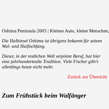
Oshima Peninsula 2005 | Kleines Auto, kleine Menschen
Die Halbinsel Oshima ist übrigens bekannt für seinen
Wal- und Haifischfang.
Dieser, in der restlichen Welt verpönte Beruf, hat hier
eine jahrhundertealte Tradition. Viele Fischer gibt’s
allerdings heute nicht mehr.
Zurück zur Übersicht
Zum Frühstück beim Walfänger