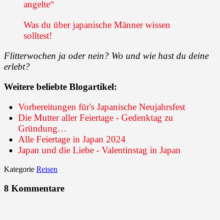
angelte“
Was du über japanische Männer wissen
solltest!
Flitterwochen ja oder nein? Wo und wie hast du deine
erlebt?
Weitere beliebte Blogartikel:
Vorbereitungen für's Japanische Neujahrsfest
Die Mutter aller Feiertage - Gedenktag zu
Gründung…
Alle Feiertage in Japan 2024
Japan und die Liebe - Valentinstag in Japan
Kategorie
Reisen
8 Kommentare