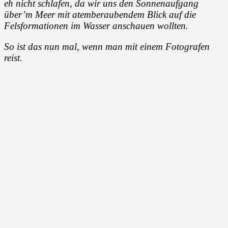
eh nicht schlafen, da wir uns den Sonnenaufgang
über’m Meer mit atemberaubendem Blick auf die
Felsformationen im Wasser anschauen wollten.
So ist das nun mal, wenn man mit einem Fotografen
reist.