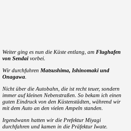
Weiter ging es nun die Küste entlang, am
Flughafen
von Sendai
vorbei.
Wir durchfuhren
Matsushima, Ishinomaki und
Onagawa
.
Nicht über die Autobahn, die ist recht teuer, sondern
immer auf kleinen Nebenstraßen. So bekam ich einen
guten Eindruck von den Küstenstädten, während wir
mit dem Auto an den vielen Ampeln standen.
Irgendwann hatten wir die Prefektur Miyagi
durchfahren und kamen in die Präfektur Iwate.