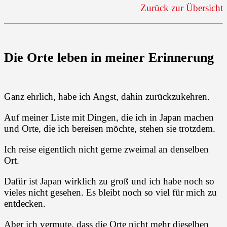
Zurück zur Übersicht
Die Orte leben in meiner Erinnerung
Ganz ehrlich, habe ich Angst, dahin zurückzukehren.
Auf meiner Liste mit Dingen, die ich in Japan machen
und Orte, die ich bereisen möchte, stehen sie trotzdem.
Ich reise eigentlich nicht gerne zweimal an denselben
Ort.
Dafür ist Japan wirklich zu groß und ich habe noch so
vieles nicht gesehen. Es bleibt noch so viel für mich zu
entdecken.
Aber ich vermute, dass die Orte nicht mehr dieselben