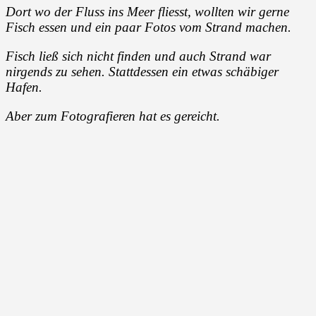
Dort wo der Fluss ins Meer fliesst, wollten wir gerne
Fisch essen und ein paar Fotos vom Strand machen.
Fisch ließ sich nicht finden und auch Strand war
nirgends zu sehen. Stattdessen ein etwas schäbiger
Hafen.
Aber zum Fotografieren hat es gereicht.