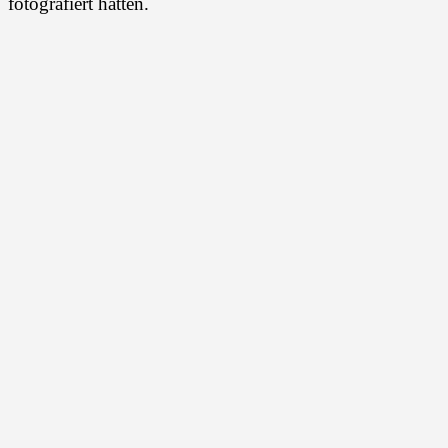
fotografiert hatten.