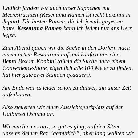
Endlich fanden wir auch unser Süppchen mit
Meeresfrüchten (Kesenuma Ramen ist recht bekannt in
Japan). Die besten Ramen, die ich jemals gegessen
hatte.
Kesenuma Ramen
kann ich jedem nur ans Herz
legen.
Zum Abend gaben wir die Suche in den Dörfern nach
einem netten Restaurant auf und kauften uns eine
Bento-Box im Konbini (allein die Suche nach einem
Convenience-Store, eigentlich alle 100 Meter zu finden,
hat hier gute zwei Stunden gedauert).
Am Ende war es leider schon zu dunkel, um unser Zelt
aufzubauen.
Also steuerten wir einen Aussichtsparkplatz auf der
Halbinsel Oshima an.
Wir machten es uns, so gut es ging, auf den Sitzen
unseres kleinen Rex “gemütlich”, aber lang wollten wir