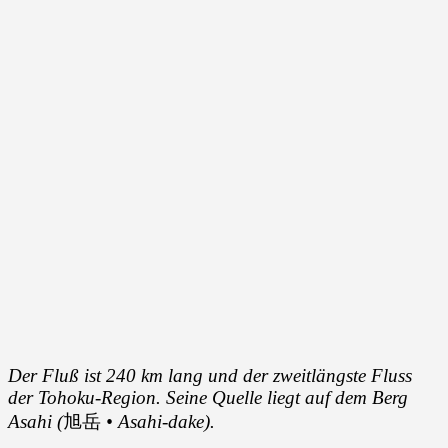
Der Fluß ist 240 km lang und der zweitlängste Fluss
der Tohoku-Region. Seine Quelle liegt auf dem Berg
Asahi (
旭岳
• Asahi-dake).