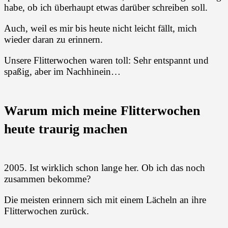
habe, ob ich überhaupt etwas darüber schreiben soll.
Auch, weil es mir bis heute nicht leicht fällt, mich
wieder daran zu erinnern.
Unsere Flitterwochen waren toll: Sehr entspannt und
spaßig, aber im Nachhinein…
Warum mich meine Flitterwochen
heute traurig machen
2005. Ist wirklich schon lange her. Ob ich das noch
zusammen bekomme?
Die meisten erinnern sich mit einem Lächeln an ihre
Flitterwochen zurück.