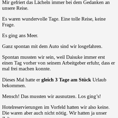
Mir gefriert das Lächeln immer bei dem Gedanken an
unsere Reise.
Es waren wundervolle Tage. Eine tolle Reise, keine
Frage.
Es ging ans Meer.
Ganz spontan mit dem Auto sind wir losgefahren.
Spontan mussten wir sein, weil Daisuke immer erst
einen Tag vorher von seinem Arbeitgeber erfuhr, dass er
mal frei machen konnte.
Dieses Mal hatte er
gleich 3 Tage am Stück
Urlaub
bekommen.
Mensch! Das mussten wir ausnutzen. Los ging’s!
Hotelreservierungen im Vorfeld hatten wir also keine.
Die waren aber auch nicht nötig. Wir hatten ja unser