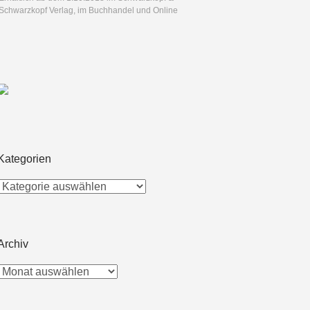
Schwarzkopf Verlag, im Buchhandel und Online
Kategorien
Archiv