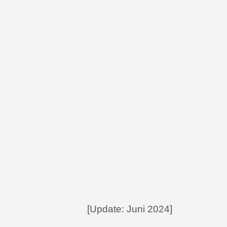
[Update: Juni 2024]