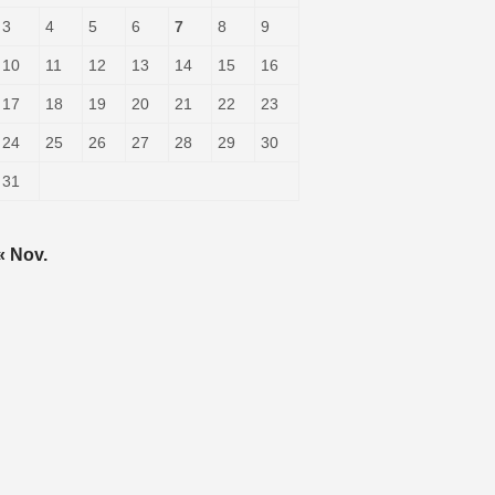
3
4
5
6
7
8
9
10
11
12
13
14
15
16
17
18
19
20
21
22
23
24
25
26
27
28
29
30
31
« Nov.