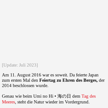
[Update: Juli 2023]
Am 11. August 2016 war es soweit. Da feierte Japan
zum ersten Mal den
Feiertag zu Ehren des Berges,
der
2014 beschlossen wurde.
Genau wie beim Umi no Hi • 海の日 dem
Tag des
Meeres
, steht die Natur wieder im Vordergrund.