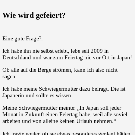
Wie wird gefeiert?
Eine gute Frage?.
Ich habe ihn nie selbst erlebt, lebe seit 2009 in
Deutschland und war zum Feiertag nie vor Ort in Japan!
Ob alle auf die Berge strömen, kann ich also nicht
sagen.
Ich habe meine Schwiegermutter dazu befragt. Die ist
Japanerin und sollte es wissen.
Meine Schwiegermutter meinte: „In Japan soll jeder
Monat in Zukunft einen Feiertag habe, weil alle soviel
arbeiten und von alleine keinen Urlaub nehmen.“
Ich fragte weiter, ob sie etwas besonderes geplant hätten