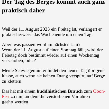
Der Tag des Berges kommt auch ganz
praktisch daher
Weil der 11. August 2023 ein Freitag ist, verlängert er
praktischerweise das Wochenende um einen Tag.
Aber was passiert wohl im nächsten Jahr?
Wenn der 11. August auf einen Sonntag fällt, wird der
Feiertag doch bestimmt wieder auf einen Wochentag
verschoben, oder?
Meine Schwiegermutter findet den neuen Tag übrigens
klasse, auch wenn sie keinen Drang verspürt, auf Berge
zu klettern.
Das hat mit einem
buddhistischen Brauch
zum
Obon-
Fest
zu tun, an dem die verstorbenen Vorfahren
geehrt werden.