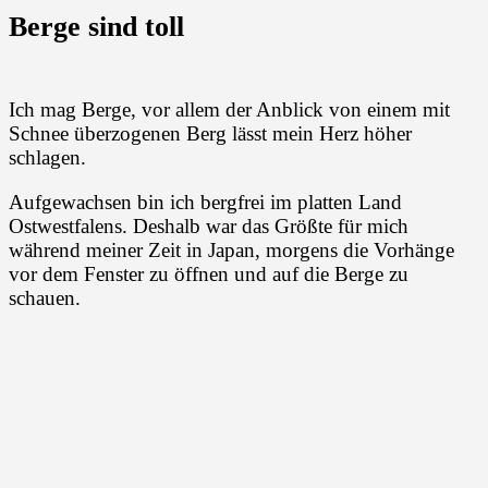
Berge sind toll
Ich mag Berge, vor allem der Anblick von einem mit
Schnee überzogenen Berg lässt mein Herz höher
schlagen.
Aufgewachsen bin ich bergfrei im platten Land
Ostwestfalens. Deshalb war das Größte für mich
während meiner Zeit in Japan, morgens die Vorhänge
vor dem Fenster zu öffnen und auf die Berge zu
schauen.