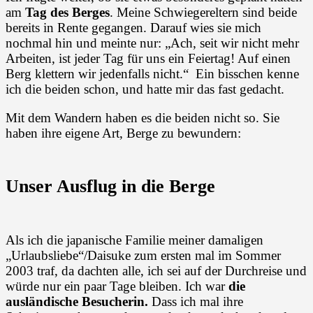
am
Tag des Berges
. Meine Schwiegereltern sind beide
bereits in Rente gegangen. Darauf wies sie mich
nochmal hin und meinte nur: „Ach, seit wir nicht mehr
Arbeiten, ist jeder Tag für uns ein Feiertag! Auf einen
Berg klettern wir jedenfalls nicht.“ Ein bisschen kenne
ich die beiden schon, und hatte mir das fast gedacht.
Mit dem Wandern haben es die beiden nicht so. Sie
haben ihre eigene Art, Berge zu bewundern:
Unser Ausflug in die Berge
Als ich die japanische Familie meiner damaligen
„Urlaubsliebe“/Daisuke zum ersten mal im Sommer
2003 traf, da dachten alle, ich sei auf der Durchreise und
würde nur ein paar Tage bleiben. Ich war
die
ausländische Besucherin.
Dass ich mal ihre