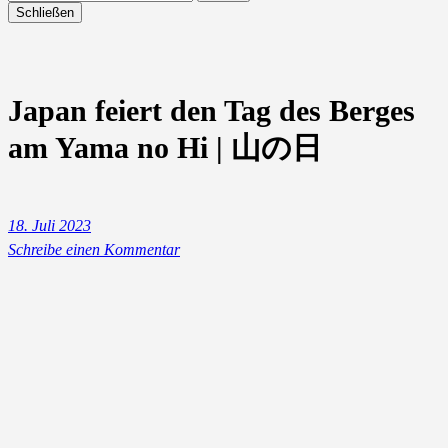
Schließen
Japan feiert den Tag des Berges
am Yama no Hi | 山の日
18. Juli 2023
Schreibe einen Kommentar