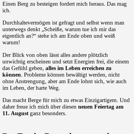
Einen Berg zu besteigen fordert mich heraus. Das mag
ich.
Durchhaltevermögen ist gefragt und selbst wenn man
unterwegs denkt „Scheiße, warum tue ich mir das
eigentlich an?“ stehe ich am Ende oben und weiß
warum!
Der Blick von oben lässt alles andere plötzlich
unwichtig erscheinen und setzt Energien frei, die einem
das Gefühl geben,
alles im Leben erreichen zu
können
. Probleme können bewältigt werden, nicht
ohne Anstrengung, aber am Ende lohnt sich, wie auch
im Leben, der harte Weg.
Das macht Berge für mich zu etwas Einzigartigem. Und
daher freue ich mich über diesen
neuen Feiertag am
11. August
ganz besonders.