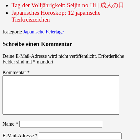
Tag der Volljährigkeit: Seijin no Hi | 成人の日
Japanisches Horoskop: 12 japanische
Tierkreiszeichen
Kategorie
Japanische Feiertage
Schreibe einen Kommentar
Deine E-Mail-Adresse wird nicht veröffentlicht.
Erforderliche
Felder sind mit
*
markiert
Kommentar
*
Name
*
E-Mail-Adresse
*