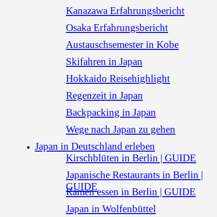
Kanazawa Erfahrungsbericht
Osaka Erfahrungsbericht
Austauschsemester in Kobe
Skifahren in Japan
Hokkaido Reisehighlight
Regenzeit in Japan
Backpacking in Japan
Wege nach Japan zu gehen
Japan in Deutschland erleben
Kirschblüten in Berlin | GUIDE
Japanische Restaurants in Berlin |
GUIDE
Ramen essen in Berlin | GUIDE
Japan in Wolfenbüttel