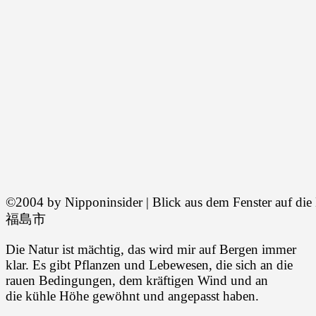
©2004 by Nipponinsider | Blick aus dem Fenster auf die
福島市
Die Natur ist mächtig, das wird mir auf Bergen immer
klar. Es gibt Pflanzen und Lebewesen, die sich an die
rauen Bedingungen, dem kräftigen Wind und an
die kühle Höhe gewöhnt und angepasst haben.