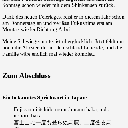
Sonntag schon wieder mit dem Shinkansen zurück.
Dank des neuen Feiertages, reist er in diesem Jahr schon
am Donnerstag an und verlässt Fukushima erst am
Montag wieder Richtung Arbeit.
Meine Schwiegermutter ist überglücklich. Jetzt fehlt nur
noch ihr Ältester, der in Deutschland Lebende, und die
Familie wäre endlich mal wieder komplett.
Zum Abschluss
Ein bekanntes Sprichwort in Japan:
Fuji-san ni itchido mo noburanu baka, nido
noboru baka
富士山に一度も登らぬ馬鹿、二度登る馬