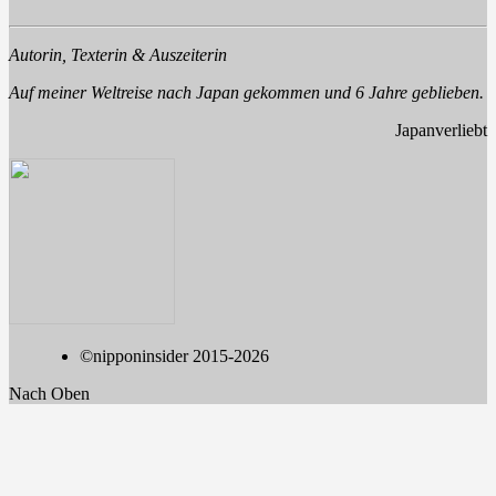
Autorin, Texterin & Auszeiterin
Auf meiner Weltreise nach Japan gekommen und 6 Jahre geblieben.
Japanverliebt
©nipponinsider 2015-2026
Nach Oben