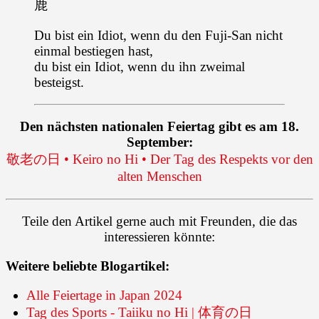
鹿
Du bist ein Idiot, wenn du den Fuji-San nicht
einmal bestiegen hast,
du bist ein Idiot, wenn du ihn zweimal
besteigst.
Den nächsten nationalen Feiertag gibt es am 18.
September:
敬老の日 • Keiro no Hi • Der Tag des Respekts vor den
alten Menschen
Teile den Artikel gerne auch mit Freunden, die das
interessieren könnte:
Weitere beliebte Blogartikel:
Alle Feiertage in Japan 2024
Tag des Sports - Taiiku no Hi | 体育の日