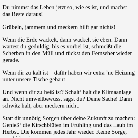
Du nimmst das Leben jetzt so, wie es ist, und machst
das Beste daraus!
Grübeln, jammern und meckern hilft gar nichts!
Wenn die Erde wackelt, dann wackelt sie eben. Dann
wartest du geduldig, bis es vorbei ist, schmeißt die
Scherben in den Müll und rückst den Fernseher wieder
gerade.
Wenn dir zu kalt ist – dafür haben wir extra ’ne Heizung
unter unsere Tische gebaut.
Und wenn dir zu heiß ist? Schalt‘ halt die Klimaanlage
an. Nicht umweltbewusst sagst du? Deine Sache! Dann
schwitz halt, aber meckern nicht.
Statt dir unnötig Sorgen über deine Zukunft zu machen:
Genieß‘ die Kirschblüten im Frühling und das Laub im
Herbst. Die kommen jedes Jahr wieder. Keine Sorge,