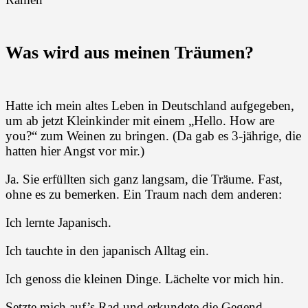
Was wird aus meinen Träumen?
Hatte ich mein altes Leben in Deutschland aufgegeben,
um ab jetzt Kleinkinder mit einem „Hello. How are
you?“ zum Weinen zu bringen. (Da gab es 3-jährige, die
hatten hier Angst vor mir.)
Ja. Sie erfüllten sich ganz langsam, die Träume. Fast,
ohne es zu bemerken. Ein Traum nach dem anderen:
Ich lernte Japanisch.
Ich tauchte in den japanisch Alltag ein.
Ich genoss die kleinen Dinge. Lächelte vor mich hin.
Setzte mich auf’s Rad und erkundete die Gegend.