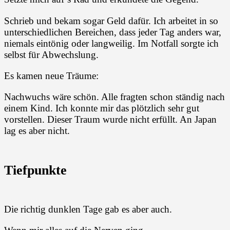
Schrieb und bekam sogar Geld dafür. Ich arbeitet in so
unterschiedlichen Bereichen, dass jeder Tag anders war,
niemals eintönig oder langweilig. Im Notfall sorgte ich
selbst für Abwechslung.
Es kamen neue Träume:
Nachwuchs wäre schön. Alle fragten schon ständig nach
einem Kind. Ich konnte mir das plötzlich sehr gut
vorstellen. Dieser Traum wurde nicht erfüllt. An Japan
lag es aber nicht.
Tiefpunkte
Die richtig dunklen Tage gab es aber auch.