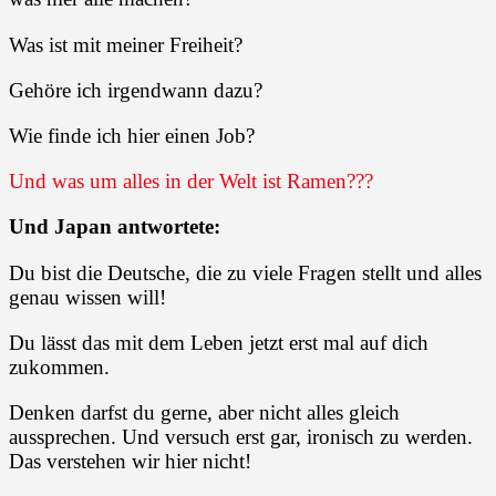
Was ist mit meiner Freiheit?
Gehöre ich irgendwann dazu?
Wie finde ich hier einen Job?
Und was um alles in der Welt ist Ramen???
Und Japan antwortete:
Du bist die Deutsche, die zu viele Fragen stellt und alles
genau wissen will!
Du lässt das mit dem Leben jetzt erst mal auf dich
zukommen.
Denken darfst du gerne, aber nicht alles gleich
aussprechen. Und versuch erst gar, ironisch zu werden.
Das verstehen wir hier nicht!