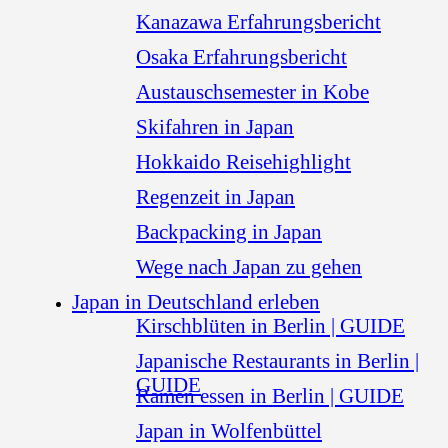
Kanazawa Erfahrungsbericht
Osaka Erfahrungsbericht
Austauschsemester in Kobe
Skifahren in Japan
Hokkaido Reisehighlight
Regenzeit in Japan
Backpacking in Japan
Wege nach Japan zu gehen
Japan in Deutschland erleben
Kirschblüten in Berlin | GUIDE
Japanische Restaurants in Berlin |
GUIDE
Ramen essen in Berlin | GUIDE
Japan in Wolfenbüttel