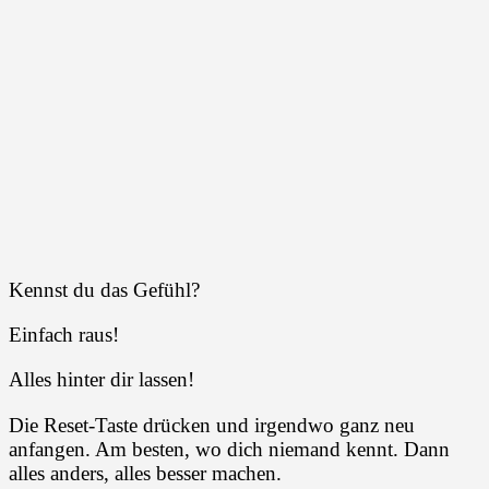
Kennst du das Gefühl?
Einfach raus!
Alles hinter dir lassen!
Die Reset-Taste drücken und irgendwo ganz neu
anfangen. Am besten, wo dich niemand kennt. Dann
alles anders, alles besser machen.