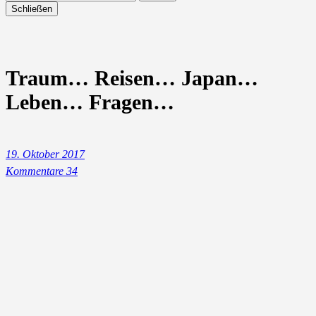
Schließen
Traum… Reisen… Japan…
Leben… Fragen…
19. Oktober 2017
Kommentare 34