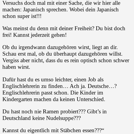
Versuchs doch mal mit einer Sache, die wir hier alle
machen: Japanisch sprechen. Wobei dein Japanisch
schon super ist!!!
Was meinst du denn mit deiner Freiheit? Du bist doch
frei! Kannst jederzeit gehen!
Ob du irgendwann dazugehören wirst, liegt an dir.
Schau erst mal, ob du überhaupt dazugehören willst.
Vergiss aber nicht, dass du es rein optisch schon schwer
haben wirst.
Dafür hast du es umso leichter, einen Job als
Englischlehrerin zu finden… Ach ja. Deutsche…?
Englischlehrerin passt schon. Die Kinder im
Kindergarten machen da keinen Unterschied.
Du hast noch nie Ramen probiert??? Gibt’s in
Deutschland keine Nudelsuppe???
Kannst du eigentlich mit Stäbchen essen???“