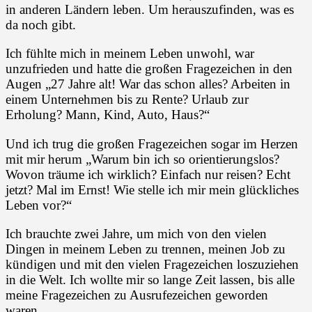
in anderen Ländern leben. Um herauszufinden, was es
da noch gibt.
Ich fühlte mich in meinem Leben unwohl, war
unzufrieden und hatte die großen Fragezeichen in den
Augen „27 Jahre alt! War das schon alles? Arbeiten in
einem Unternehmen bis zu Rente? Urlaub zur
Erholung? Mann, Kind, Auto, Haus?“
Und ich trug die großen Fragezeichen sogar im Herzen
mit mir herum „Warum bin ich so orientierungslos?
Wovon träume ich wirklich? Einfach nur reisen? Echt
jetzt? Mal im Ernst! Wie stelle ich mir mein glückliches
Leben vor?“
Ich brauchte zwei Jahre, um mich von den vielen
Dingen in meinem Leben zu trennen, meinen Job zu
kündigen und mit den vielen Fragezeichen loszuziehen
in die Welt. Ich wollte mir so lange Zeit lassen, bis alle
meine Fragezeichen zu Ausrufezeichen geworden
waren.