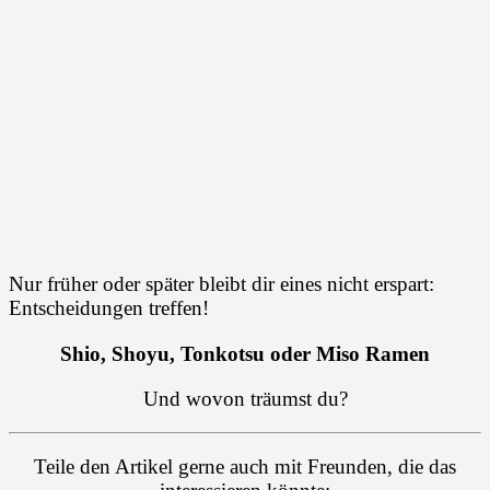
Nur früher oder später bleibt dir eines nicht erspart:
Entscheidungen treffen!
Shio, Shoyu, Tonkotsu oder Miso Ramen
Und wovon träumst du?
Teile den Artikel gerne auch mit Freunden, die das