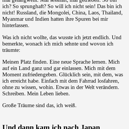
ich? So sprunghaft? So will ich nicht sein! Das bin ich
nicht! Russland, die Mongolei, China, Laos, Thailand,
Myanmar und Indien hatten ihre Spuren bei mir
hinterlassen.
Was ich nicht wollte, das wusste ich jetzt endlich. Und
bemerkte, wonach ich mich sehnte und wovon ich
träumte:
Meinen Platz finden. Eine neue Sprache lernen. Mich
auf ein Land ganz und gar einlassen. Mich mit dem
Moment zufriedengeben. Glücklich sein, mit dem, was
ich erreicht habe. Einfach mit dem Fahrrad losfahren,
ohne zu wissen, wohin. Etwas in der Welt verändern.
Schreiben. Mein Leben lieben.
Große Träume sind das, ich weiß.
Und dann kam ich nach Japan