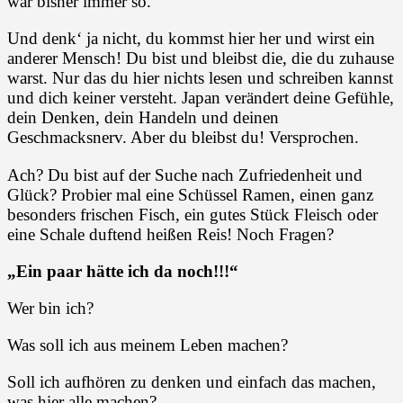
war bisher immer so.
Und denk‘ ja nicht, du kommst hier her und wirst ein
anderer Mensch! Du bist und bleibst die, die du zuhause
warst. Nur das du hier nichts lesen und schreiben kannst
und dich keiner versteht. Japan verändert deine Gefühle,
dein Denken, dein Handeln und deinen
Geschmacksnerv. Aber du bleibst du! Versprochen.
Ach? Du bist auf der Suche nach Zufriedenheit und
Glück? Probier mal eine Schüssel Ramen, einen ganz
besonders frischen Fisch, ein gutes Stück Fleisch oder
eine Schale duftend heißen Reis! Noch Fragen?
„Ein paar hätte ich da noch!!!“
Wer bin ich?
Was soll ich aus meinem Leben machen?
Soll ich aufhören zu denken und einfach das machen,
was hier alle machen?