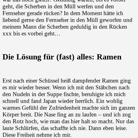
geht, die Scherben in den Müll werfen und den
Fernseher gerade rücken? In dem Moment hätte ich
liebend gerne den Fernseher in den Müll geworfen und
meinem Mann die Scherben geduldig in den Rücken
xxx bis es vorbei geht…
Die Lösung für (fast) alles: Ramen
Erst nach einer Schüssel heiß dampfender Ramen ging
es mir wieder besser. Wenn ich mit den Stäbchen nach
den Nudeln in der Suppe fischte, beruhigte ich mich
schnell und fand Japan wieder herrlich. Ein wohlig
warmes Gefühl der Zufriedenheit machte sich im ganzen
Körper breit. Die Nase fing an zu laufen – und ich zog
den Rotz hoch, wie man das hier halt so macht. Nur das
laute Schlürfen, das schaffte ich nie. Dann eben leise.
Diese Freiheit nehme ich mir.