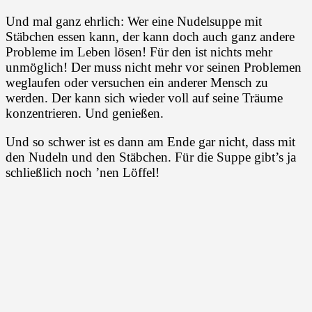
Und mal ganz ehrlich: Wer eine Nudelsuppe mit
Stäbchen essen kann, der kann doch auch ganz andere
Probleme im Leben lösen! Für den ist nichts mehr
unmöglich! Der muss nicht mehr vor seinen Problemen
weglaufen oder versuchen ein anderer Mensch zu
werden. Der kann sich wieder voll auf seine Träume
konzentrieren. Und genießen.
Und so schwer ist es dann am Ende gar nicht, dass mit
den Nudeln und den Stäbchen. Für die Suppe gibt’s ja
schließlich noch ’nen Löffel!