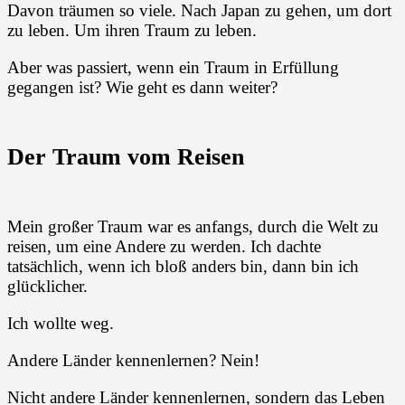
Davon träumen so viele. Nach Japan zu gehen, um dort
zu leben. Um ihren Traum zu leben.
Aber was passiert, wenn ein Traum in Erfüllung
gegangen ist? Wie geht es dann weiter?
Der Traum vom Reisen
Mein großer Traum war es anfangs, durch die Welt zu
reisen, um eine Andere zu werden. Ich dachte
tatsächlich, wenn ich bloß anders bin, dann bin ich
glücklicher.
Ich wollte weg.
Andere Länder kennenlernen? Nein!
Nicht andere Länder kennenlernen, sondern das Leben