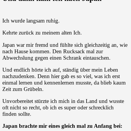
Ich wurde langsam ruhig.
Kehrte zurück zu meinem alten Ich.
Japan war mir fremd und fühlte sich gleichzeitig an, wie
nach Hause kommen. Den Rucksack mal zur
Abwechslung gegen einen Schrank eintauschen.
Und endlich hörte ich auf, ständig über mein Leben
nachzudenken. Denn hier gab es so viel, was ich erst
einmal lernen und kennenlernen musste, da blieb kaum
Zeit zum Grübeln.
Unvorbereitet stürzte ich mich in das Land und wusste
oft nicht so recht, ob ich es super oder schrecklich
finden sollte.
Japan brachte mir eines gleich mal zu Anfang bei: