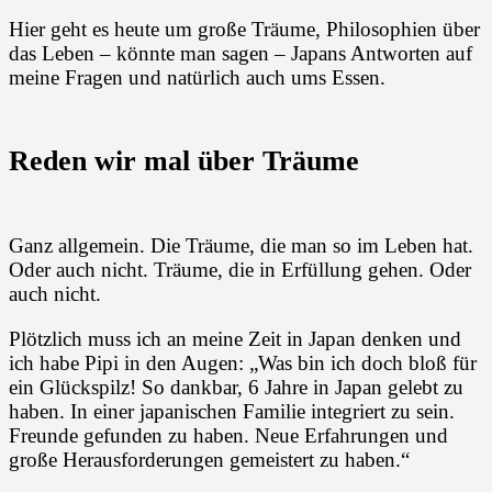
Hier geht es heute um große Träume, Philosophien über
das Leben – könnte man sagen – Japans Antworten auf
meine Fragen und natürlich auch ums Essen.
Reden wir mal über Träume
Ganz allgemein. Die Träume, die man so im Leben hat.
Oder auch nicht. Träume, die in Erfüllung gehen. Oder
auch nicht.
Plötzlich muss ich an meine Zeit in Japan denken und
ich habe Pipi in den Augen: „Was bin ich doch bloß für
ein Glückspilz! So dankbar, 6 Jahre in Japan gelebt zu
haben. In einer japanischen Familie integriert zu sein.
Freunde gefunden zu haben. Neue Erfahrungen und
große Herausforderungen gemeistert zu haben.“