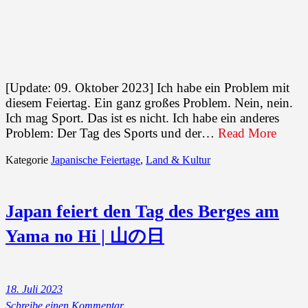
[Update: 09. Oktober 2023] Ich habe ein Problem mit
diesem Feiertag. Ein ganz großes Problem. Nein, nein.
Ich mag Sport. Das ist es nicht. Ich habe ein anderes
Problem: Der Tag des Sports und der…
Read More
Kategorie
Japanische Feiertage
,
Land & Kultur
Japan feiert den Tag des Berges am
Yama no Hi | 山の日
18. Juli 2023
Schreibe einen Kommentar