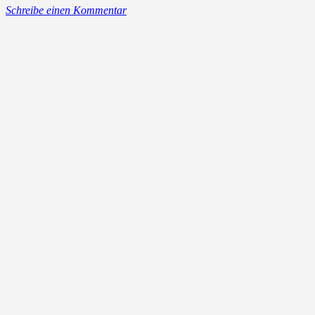
Schreibe einen Kommentar