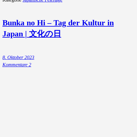
Bunka no Hi – Tag der Kultur in
Japan | 文化の日
8. Oktober 2023
Kommentare 2