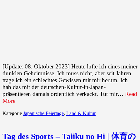
[Update: 08. Oktober 2023] Heute lüfte ich eines meiner
dunklen Geheimnisse. Ich muss nicht, aber seit Jahren
trage ich ein schlechtes Gewissen mit mir herum. Ich
hab das mit der deutschen-Kultur-in-Japan-
präsentieren damals ordentlich verkackt. Tut mir…
Read
More
Kategorie
Japanische Feiertage
,
Land & Kultur
Tag des Sports – Taiiku no Hi | 体育の