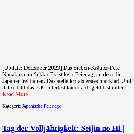
[Update: Dezember 2023] Das Sieben-Kräuter-Fest:
Nanakusa no Sekku Es ist kein Feiertag, an dem die
Japaner frei haben. Das stelle ich als erstes mal klar! Und
daher fällt das 7-Kräuterfest kaum auf, geht fast unter…
Read More
Kategorie
Japanische Feiertage
Tag der Volljährigkeit: Seijin no Hi |