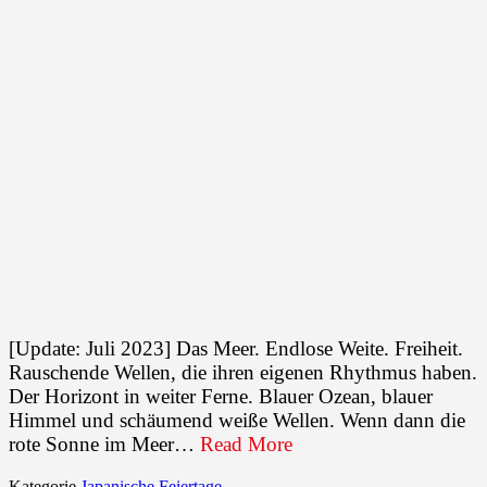
[Update: Juli 2023] Das Meer. Endlose Weite. Freiheit.
Rauschende Wellen, die ihren eigenen Rhythmus haben.
Der Horizont in weiter Ferne. Blauer Ozean, blauer
Himmel und schäumend weiße Wellen. Wenn dann die
rote Sonne im Meer…
Read More
Kategorie
Japanische Feiertage