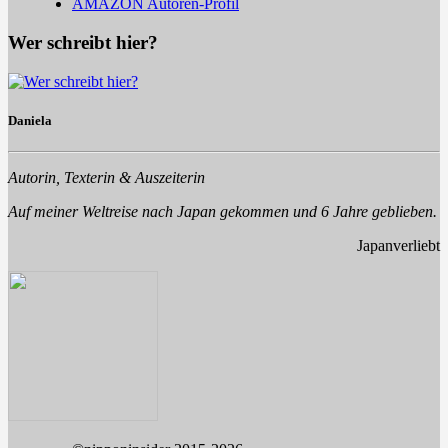
AMAZON Autoren-Profil
Wer schreibt hier?
Daniela
Autorin, Texterin & Auszeiterin
Auf meiner Weltreise nach Japan gekommen und 6 Jahre geblieben.
Japanverliebt