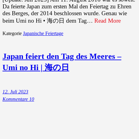
Da feierte Japan zum ersten Mal den Feiertag zu Ehren
des Berges, der 2014 beschlossen wurde. Genau wie
beim Umi no Hi • 海の日 dem Tag…
Read More
Kategorie
Japanische Feiertage
Japan feiert den Tag des Meeres –
Umi no Hi | 海の日
12. Juli 2023
Kommentare 10