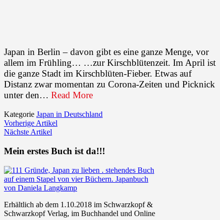
Japan in Berlin – davon gibt es eine ganze Menge, vor
allem im Frühling… …zur Kirschblütenzeit. Im April ist
die ganze Stadt im Kirschblüten-Fieber. Etwas auf
Distanz zwar momentan zu Corona-Zeiten und Picknick
unter den…
Read More
Kategorie
Japan in Deutschland
Vorherige Artikel
Nächste Artikel
Mein erstes Buch ist da!!!
Erhältlich ab dem 1.10.2018 im Schwarzkopf &
Schwarzkopf Verlag, im Buchhandel und Online