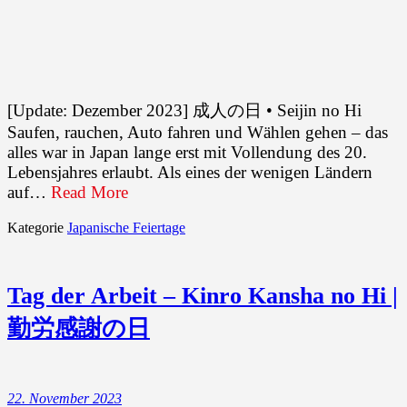
[Update: Dezember 2023] 成人の日 • Seijin no Hi
Saufen, rauchen, Auto fahren und Wählen gehen – das
alles war in Japan lange erst mit Vollendung des 20.
Lebensjahres erlaubt. Als eines der wenigen Ländern
auf…
Read More
Kategorie
Japanische Feiertage
Tag der Arbeit – Kinro Kansha no Hi |
勤労感謝の日
22. November 2023