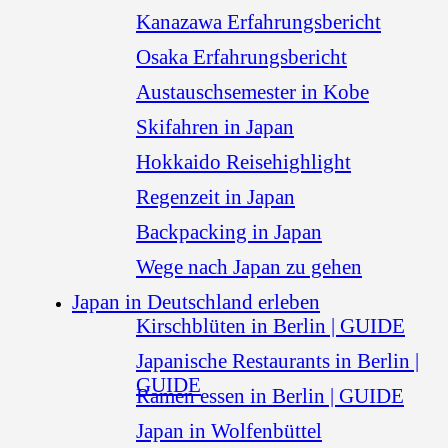
Kanazawa Erfahrungsbericht
Osaka Erfahrungsbericht
Austauschsemester in Kobe
Skifahren in Japan
Hokkaido Reisehighlight
Regenzeit in Japan
Backpacking in Japan
Wege nach Japan zu gehen
Japan in Deutschland erleben
Kirschblüten in Berlin | GUIDE
Japanische Restaurants in Berlin |
GUIDE
Ramen essen in Berlin | GUIDE
Japan in Wolfenbüttel