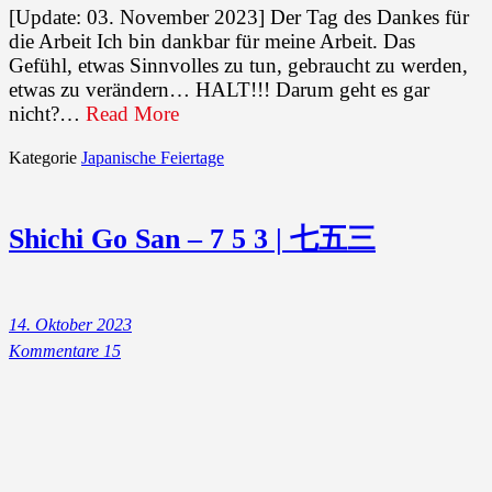
[Update: 03. November 2023] Der Tag des Dankes für
die Arbeit Ich bin dankbar für meine Arbeit. Das
Gefühl, etwas Sinnvolles zu tun, gebraucht zu werden,
etwas zu verändern… HALT!!! Darum geht es gar
nicht?…
Read More
Kategorie
Japanische Feiertage
Shichi Go San – 7 5 3 | 七五三
14. Oktober 2023
Kommentare 15