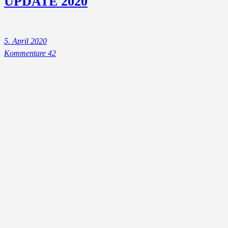
UPDATE 2020
5. April 2020
Kommentare 42