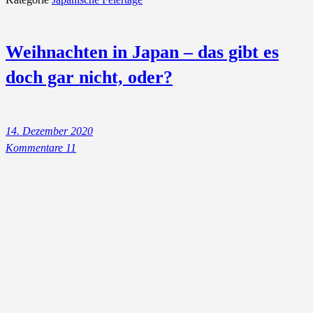
Weihnachten in Japan – das gibt es
doch gar nicht, oder?
14. Dezember 2020
Kommentare 11