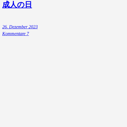
成人の日
26. Dezember 2023
Kommentare 7