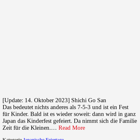
[Update: 14. Oktober 2023] Shichi Go San
Das bedeutet nichts anderes als 7-5-3 und ist ein Fest
für Kinder. Bald ist es wieder soweit: dann wird in ganz
Japan das Kinderfest gefeiert. Da nimmt sich die Familie
Zeit für die Kleinen.…
Read More
Kategorie
Japanische Feiertage