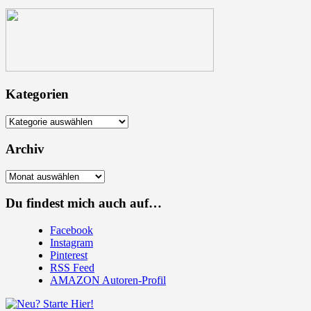
Kategorien
Kategorien
Archiv
Archiv
Du findest mich auch auf…
Facebook
Instagram
Pinterest
RSS Feed
AMAZON Autoren-Profil