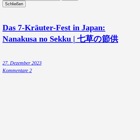
Schließen
Das 7-Kräuter-Fest in Japan:
Nanakusa no Sekku | 七草の節供
27. Dezember 2023
Kommentare 2