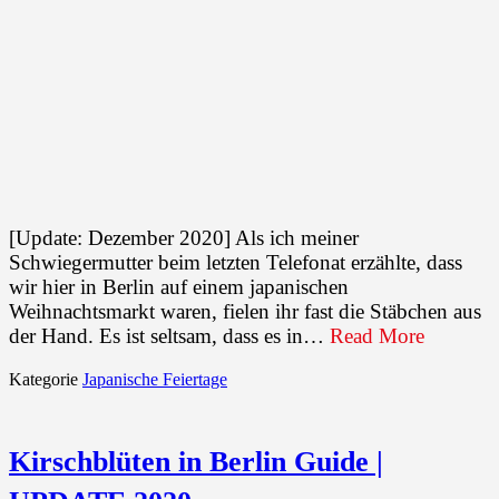
[Update: Dezember 2020] Als ich meiner
Schwiegermutter beim letzten Telefonat erzählte, dass
wir hier in Berlin auf einem japanischen
Weihnachtsmarkt waren, fielen ihr fast die Stäbchen aus
der Hand. Es ist seltsam, dass es in…
Read More
Kategorie
Japanische Feiertage
Kirschblüten in Berlin Guide |