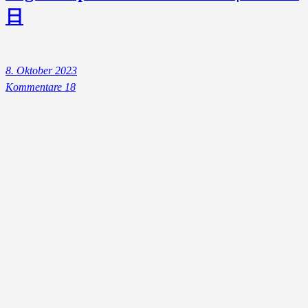
日
8. Oktober 2023
Kommentare 18