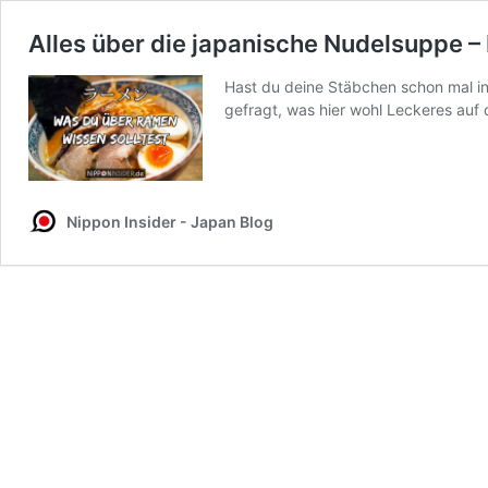
Alles über die japanische Nudelsuppe 
Hast du deine Stäbchen schon mal 
gefragt, was hier wohl Leckeres auf
Nippon Insider - Japan Blog